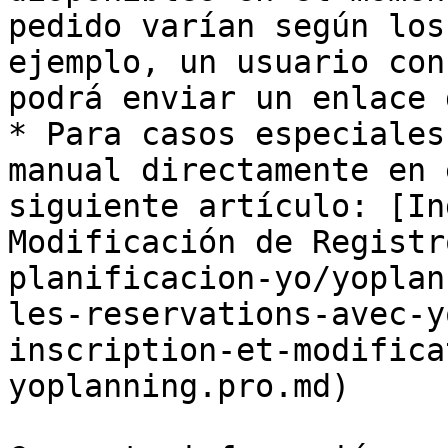
pedido varían según los
ejemplo, un usuario con
podrá enviar un enlace 
* Para casos especiales
manual directamente en 
siguiente artículo: [In
Modificación de Registr
planificacion-yo/yoplan
les-reservations-avec-y
inscription-et-modifica
yoplanning.pro.md)
