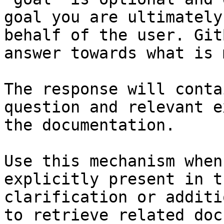
goal you are ultimately
behalf of the user. Git
answer towards what is 
The response will conta
question and relevant e
the documentation.

Use this mechanism when
explicitly present in t
clarification or additi