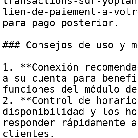
transactions-sur-yoplan
lien-de-paiement-a-votr
para pago posterior.

### Consejos de uso y m
1. **Conexión recomenda
a su cuenta para benefi
funciones del módulo de
2. **Control de horario
disponibilidad y los ho
responder rápidamente a
clientes.
