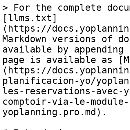
> For the complete docu
[llms.txt]
(https://docs.yoplannin
Markdown versions of do
available by appending 
page is available as [M
(https://docs.yoplannin
planificacion-yo/yoplan
les-reservations-avec-y
comptoir-via-le-module-
yoplanning.pro.md).
