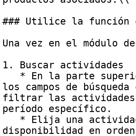
### Utilice la función 
Una vez en el módulo de
1. Buscar actividades

   * En la parte superior de la ventana, utilice 
los campos de búsqueda 
filtrar las actividades
período específico.

   * Elija una actividad para ver toda la 
disponibilidad en orden