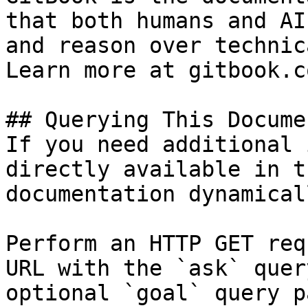
that both humans and AI
and reason over technic
Learn more at gitbook.co
## Querying This Docume
If you need additional 
directly available in t
documentation dynamical
Perform an HTTP GET req
URL with the `ask` quer
optional `goal` query p