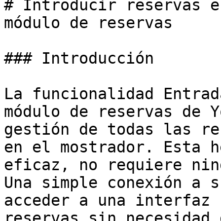
# Introducir reservas e
módulo de reservas

### Introducción

La funcionalidad Entrad
módulo de reservas de Y
gestión de todas las re
en el mostrador. Esta h
eficaz, no requiere nin
Una simple conexión a s
acceder a una interfaz 
reservas sin necesidad 