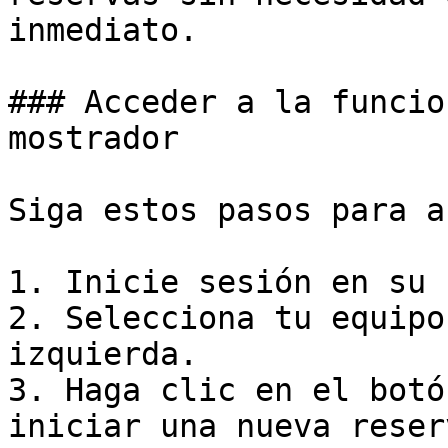
inmediato.

### Acceder a la funcio
mostrador

Siga estos pasos para a
1. Inicie sesión en su 
2. Selecciona tu equipo
izquierda.

3. Haga clic en el botó
iniciar una nueva reser