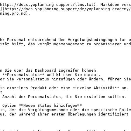
https://docs.yoplanning.support/llms.txt). Markdown vers
](https://docs.yoplanning.support/de/yoplanning-academy/
ning.pro.md).

hr Personal entsprechend den Vergütungsbedingungen für e
ität hilft, das Vergütungsmanagement zu organisieren und
or Sie Personalstatus hinzufügen oder ändern, führen Sie
?
