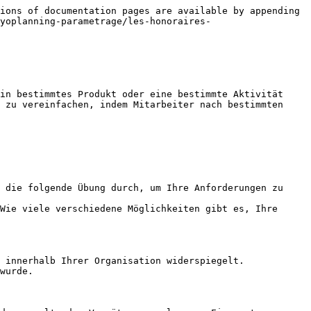
ions of documentation pages are available by appending 
yoplanning-parametrage/les-honoraires-
in bestimmtes Produkt oder eine bestimmte Aktivität 
 zu vereinfachen, indem Mitarbeiter nach bestimmten 
 die folgende Übung durch, um Ihre Anforderungen zu 