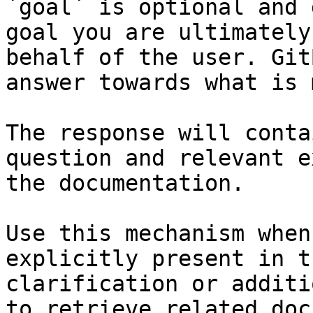
`goal` is optional and 
goal you are ultimately
behalf of the user. Git
answer towards what is 
The response will conta
question and relevant e
the documentation.

Use this mechanism when
explicitly present in t
clarification or additi