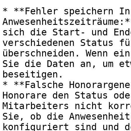
* **Fehler speichern In
Anwesenheitszeiträume:*
sich die Start- und End
verschiedenen Status fü
überschneiden. Wenn ein
Sie die Daten an, um et
beseitigen.

* **Falsche Honorargene
Honorare den Status ode
Mitarbeiters nicht korr
Sie, ob die Anwesenheit
konfiguriert sind und d