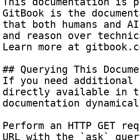
This documentation is p
GitBook is the document
that both humans and AI
and reason over technic
Learn more at gitbook.co
## Querying This Docume
If you need additional 
directly available in t
documentation dynamical
Perform an HTTP GET req
URL with the `ask` quer