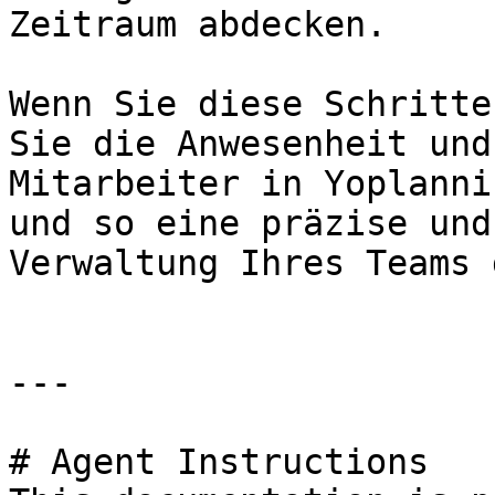
Zeitraum abdecken.

Wenn Sie diese Schritte
Sie die Anwesenheit und
Mitarbeiter in Yoplanni
und so eine präzise und
Verwaltung Ihres Teams 
---

# Agent Instructions
