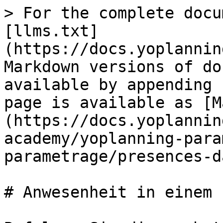
> For the complete docu
[llms.txt]
(https://docs.yoplannin
Markdown versions of do
available by appending 
page is available as [M
(https://docs.yoplannin
academy/yoplanning-para
parametrage/presences-d
# Anwesenheit in einem 