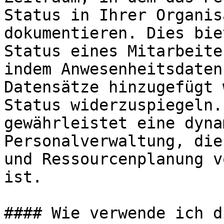
Status in Ihrer Organis
dokumentieren. Dies bie
Status eines Mitarbeite
indem Anwesenheitsdaten
Datensätze hinzugefügt 
Status widerzuspiegeln.
gewährleistet eine dyna
Personalverwaltung, die
und Ressourcenplanung v
ist.

#### Wie verwende ich d