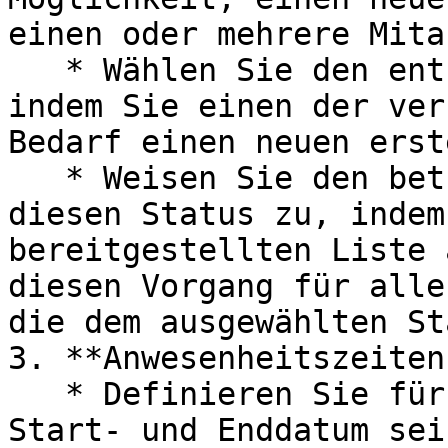
einen oder mehrere Mita
   * Wählen Sie den entsprechenden Status aus, 
indem Sie einen der ver
Bedarf einen neuen erst
   * Weisen Sie den betreffenden Mitarbeitern 
diesen Status zu, indem
bereitgestellten Liste 
diesen Vorgang für alle
die dem ausgewählten St
3. **Anwesenheitszeiten
   * Definieren Sie für jeden Mitarbeiter das 
Start- und Enddatum sei