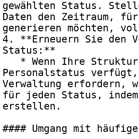
gewählten Status. Stell
Daten den Zeitraum, für
generieren möchten, vol
4. **Erneuern Sie den V
Status:**

   * Wenn Ihre Struktur über mehrere 
Personalstatus verfügt,
Verwaltung erfordern, w
für jeden Status, indem
erstellen.

#### Umgang mit häufige