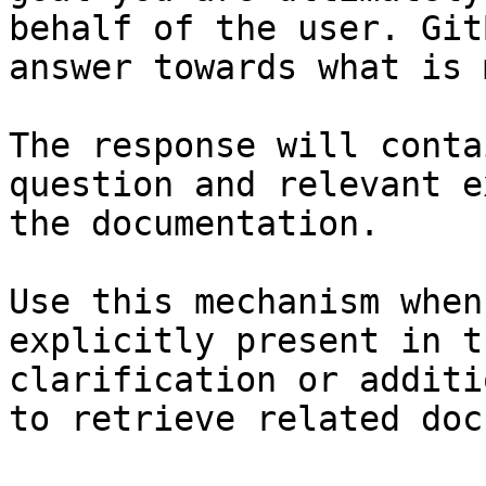
behalf of the user. Git
answer towards what is 
The response will conta
question and relevant e
the documentation.

Use this mechanism when
explicitly present in t
clarification or additi