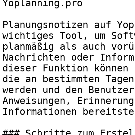
Yoplanning.pro

Planungsnotizen auf Yop
wichtiges Tool, um Soft
planmäßig als auch vorü
Nachrichten oder Inform
dieser Funktion können 
die an bestimmten Tagen
werden und den Benutzer
Anweisungen, Erinnerung
Informationen bereitste
### Schritte zum Erstel