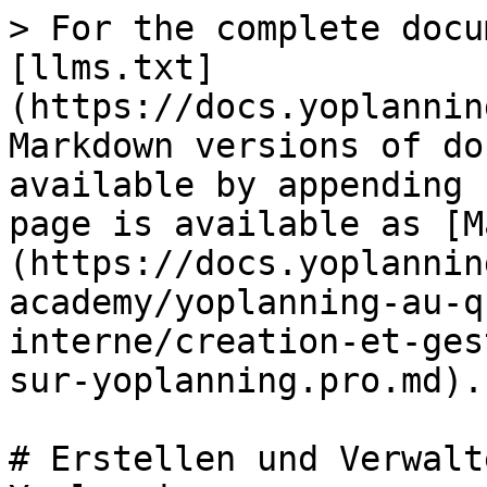
> For the complete docu
[llms.txt]
(https://docs.yoplannin
Markdown versions of do
available by appending 
page is available as [M
(https://docs.yoplannin
academy/yoplanning-au-q
interne/creation-et-ges
sur-yoplanning.pro.md).

# Erstellen und Verwalt