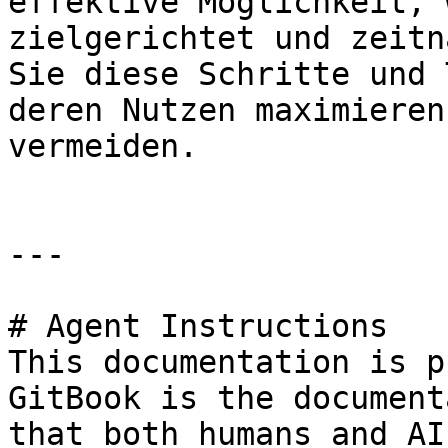
effektive Möglichkeit, 
zielgerichtet und zeitn
Sie diese Schritte und 
deren Nutzen maximieren
vermeiden.

---

# Agent Instructions

This documentation is p
GitBook is the document
that both humans and AI