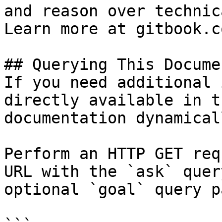
and reason over technic
Learn more at gitbook.co
## Querying This Docume
If you need additional 
directly available in t
documentation dynamical
Perform an HTTP GET req
URL with the `ask` quer
optional `goal` query p