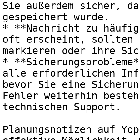
Sie außerdem sicher, da
gespeichert wurde.

* **Nachricht zu häufig
oft erscheint, sollten 
markieren oder ihre Sic
* **Sicherungsprobleme*
alle erforderlichen Inf
bevor Sie eine Sicherun
Fehler weiterhin besteh
technischen Support.

Planungsnotizen auf Yop