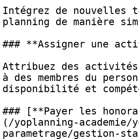
Intégrez de nouvelles t
planning de manière sim
### **Assigner une acti
Attribuez des activités
à des membres du person
disponibilité et compét
### [**Payer les honora
(/yoplanning-academie/y
parametrage/gestion-sta