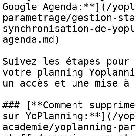
Google Agenda:**](/yopl
parametrage/gestion-sta
synchronisation-de-yopl
agenda.md)

Suivez les étapes pour 
votre planning Yoplanni
un accès et une mise à 
### [**Comment supprime
sur YoPlanning:**](/yop
academie/yoplanning-par