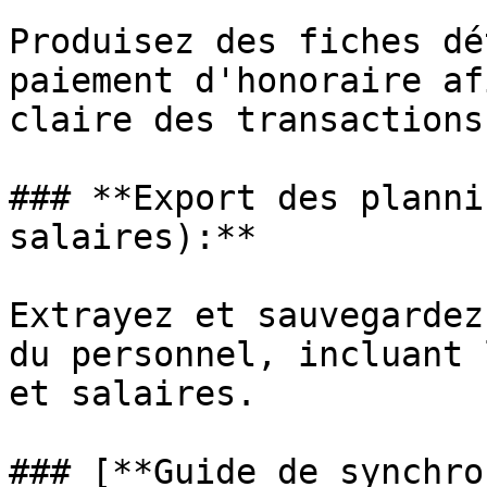
Produisez des fiches dé
paiement d'honoraire af
claire des transactions.
### **Export des planni
salaires):**

Extrayez et sauvegardez
du personnel, incluant 
et salaires.

### [**Guide de synchro