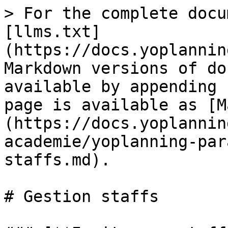
> For the complete docu
[llms.txt]
(https://docs.yoplannin
Markdown versions of do
available by appending 
page is available as [M
(https://docs.yoplannin
academie/yoplanning-par
staffs.md).

# Gestion staffs
