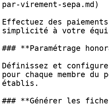
par-virement-sepa.md)

Effectuez des paiements
simplicité à votre équi
### **Paramétrage honor
Définissez et configure
pour chaque membre du p
établis.

### **Générer les fiche