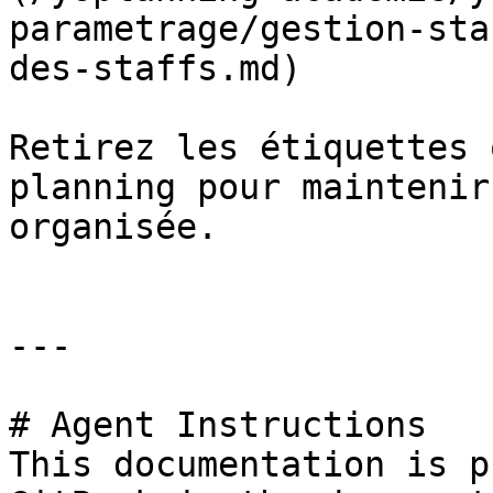
parametrage/gestion-sta
des-staffs.md)

Retirez les étiquettes 
planning pour maintenir
organisée.

---

# Agent Instructions

This documentation is p