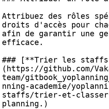
Attribuez des rôles spé
droits d'accès pour cha
afin de garantir une ge
efficace.

### [**Trier les staffs
(https://github.com/Vak
team/gitbook_yoplanning
nning-academie/yoplanni
staffs/trier-et-classer
planning.)
