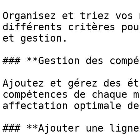
Organisez et triez vos 
différents critères pou
et gestion.

### **Gestion des compé
Ajoutez et gérez des ét
compétences de chaque m
affectation optimale de
### **Ajouter une ligne