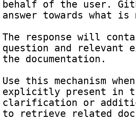
behalf of the user. Git
answer towards what is 
The response will conta
question and relevant e
the documentation.

Use this mechanism when
explicitly present in t
clarification or additi