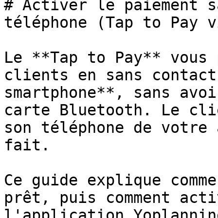
# Activer le paiement s
téléphone (Tap to Pay v
Le **Tap to Pay** vous 
clients en sans contact
smartphone**, sans avoi
carte Bluetooth. Le cli
son téléphone de votre 
fait.

Ce guide explique comme
prêt, puis comment acti
l'application Yoplanning