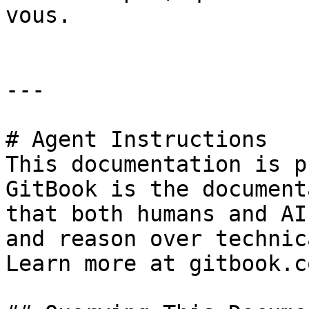
vous.

---

# Agent Instructions

This documentation is p
GitBook is the document
that both humans and AI
and reason over technic
Learn more at gitbook.co