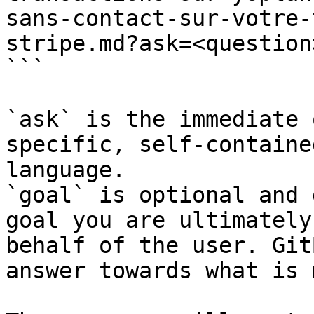
sans-contact-sur-votre-
stripe.md?ask=<question
```

`ask` is the immediate 
specific, self-containe
language.

`goal` is optional and 
goal you are ultimately
behalf of the user. Git
answer towards what is 