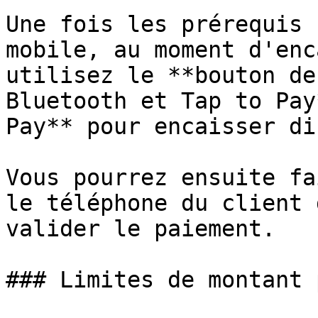
Une fois les prérequis 
mobile, au moment d'enc
utilisez le **bouton de
Bluetooth et Tap to Pay
Pay** pour encaisser di
Vous pourrez ensuite fa
le téléphone du client 
valider le paiement.

### Limites de montant 