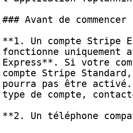
### Avant de commencer 
**1. Un compte Stripe E
fonctionne uniquement a
Express**. Si votre com
compte Stripe Standard,
pourra pas être activé.
type de compte, contact
**2. Un téléphone compa