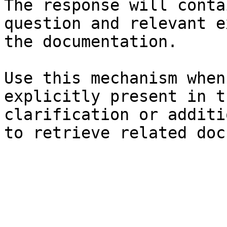
The response will conta
question and relevant e
the documentation.

Use this mechanism when
explicitly present in t
clarification or additi