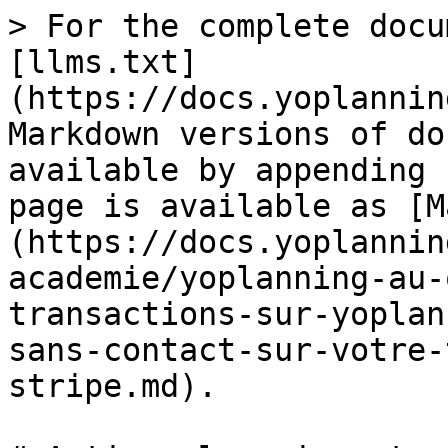
> For the complete docu
[llms.txt]
(https://docs.yoplannin
Markdown versions of do
available by appending 
page is available as [M
(https://docs.yoplannin
academie/yoplanning-au-
transactions-sur-yoplan
sans-contact-sur-votre-
stripe.md).
