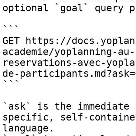
optional `goal` query p
```

GET https://docs.yoplan
academie/yoplanning-au-
reservations-avec-yopla
de-participants.md?ask=
```

`ask` is the immediate 
specific, self-containe
language.
