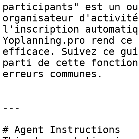
participants" est un ou
organisateur d'activité
l'inscription automatiq
Yoplanning.pro rend ce 
efficace. Suivez ce gui
parti de cette fonction
erreurs communes.

---

# Agent Instructions
