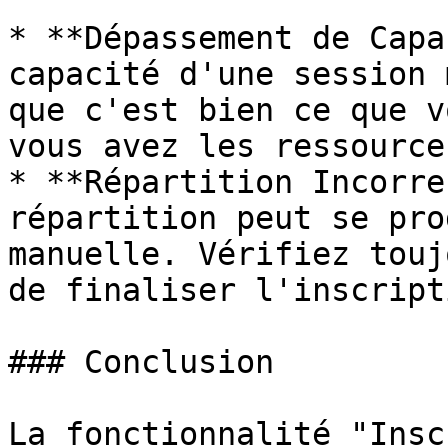
* **Dépassement de Capa
capacité d'une session 
que c'est bien ce que v
vous avez les ressource
* **Répartition Incorre
répartition peut se pro
manuelle. Vérifiez touj
de finaliser l'inscripti
### Conclusion

La fonctionnalité "Insc