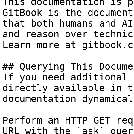
This documentation is p
GitBook is the document
that both humans and AI
and reason over technic
Learn more at gitbook.co
## Querying This Docume
If you need additional 
directly available in t
documentation dynamical
Perform an HTTP GET req
URL with the `ask` quer