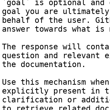
`goal` is optional and 
goal you are ultimately
behalf of the user. Git
answer towards what is 
The response will conta
question and relevant e
the documentation.

Use this mechanism when
explicitly present in t
clarification or additi