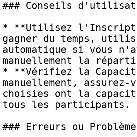
### Conseils d'utilisat
* **Utilisez l'Inscript
gagner du temps, utilis
automatique si vous n'a
manuellement la réparti
* **Vérifiez la Capacit
manuellement, assurez-v
choisies ont la capacit
tous les participants.

### Erreurs ou Problème