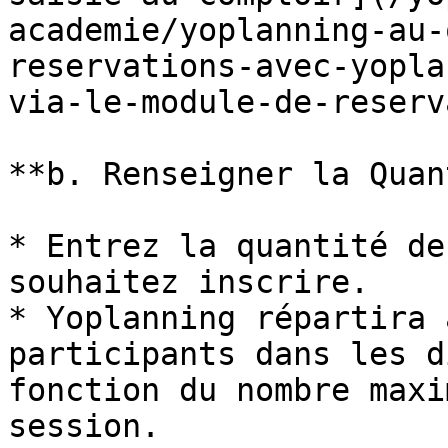
academie/yoplanning-au-
reservations-avec-yopla
via-le-module-de-reserv
**b. Renseigner la Quan
* Entrez la quantité de
souhaitez inscrire.

* Yoplanning répartira 
participants dans les d
fonction du nombre maxi
session.
