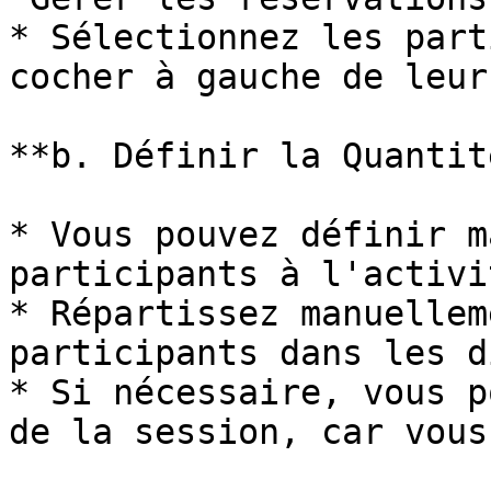
* Sélectionnez les part
cocher à gauche de leur
**b. Définir la Quantit
* Vous pouvez définir m
participants à l'activit
* Répartissez manuellem
participants dans les d
* Si nécessaire, vous p
de la session, car vous