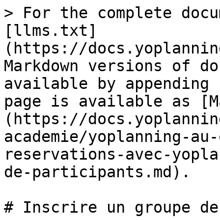
> For the complete docu
[llms.txt]
(https://docs.yoplannin
Markdown versions of do
available by appending 
page is available as [M
(https://docs.yoplannin
academie/yoplanning-au-
reservations-avec-yopla
de-participants.md).

# Inscrire un groupe de