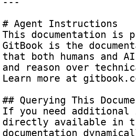
---

# Agent Instructions

This documentation is p
GitBook is the document
that both humans and AI
and reason over technic
Learn more at gitbook.co
## Querying This Docume
If you need additional 
directly available in t
documentation dynamical