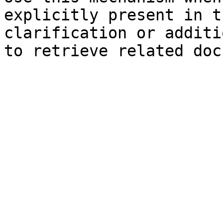
explicitly present in t
clarification or additi