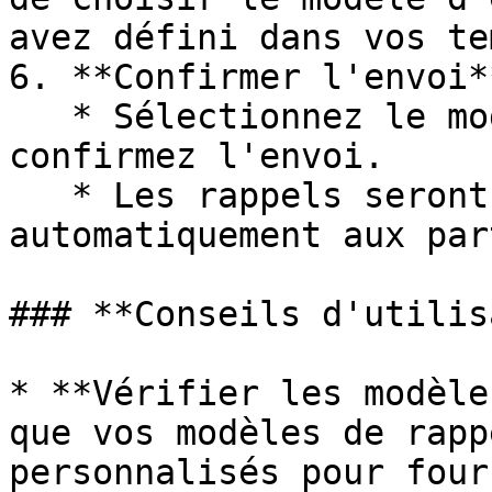
avez défini dans vos te
6. **Confirmer l'envoi**
   * Sélectionnez le modèle d'email de rappel et 
confirmez l'envoi.

   * Les rappels seront alors envoyés 
automatiquement aux par
### **Conseils d'utilis
* **Vérifier les modèle
que vos modèles de rapp
personnalisés pour four