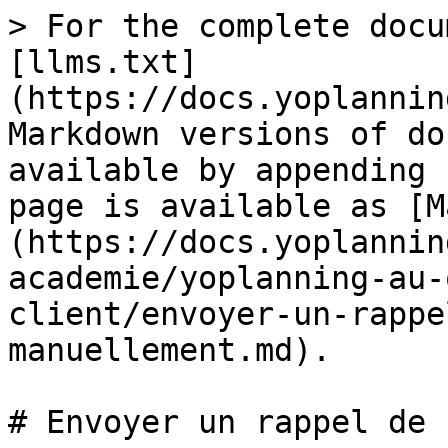
> For the complete docu
[llms.txt]
(https://docs.yoplannin
Markdown versions of do
available by appending 
page is available as [M
(https://docs.yoplannin
academie/yoplanning-au-
client/envoyer-un-rappe
manuellement.md).

# Envoyer un rappel de 