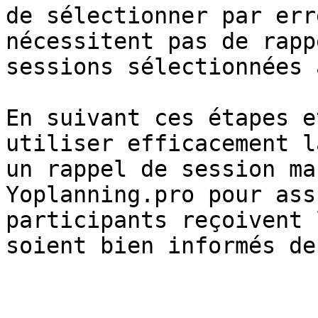
de sélectionner par err
nécessitent pas de rapp
sessions sélectionnées 
En suivant ces étapes e
utiliser efficacement l
un rappel de session ma
Yoplanning.pro pour ass
participants reçoivent 
soient bien informés de