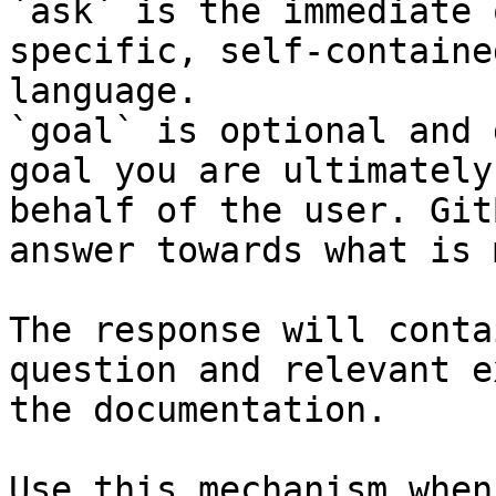
`ask` is the immediate 
specific, self-containe
language.

`goal` is optional and 
goal you are ultimately
behalf of the user. Git
answer towards what is 
The response will conta
question and relevant e
the documentation.

Use this mechanism when