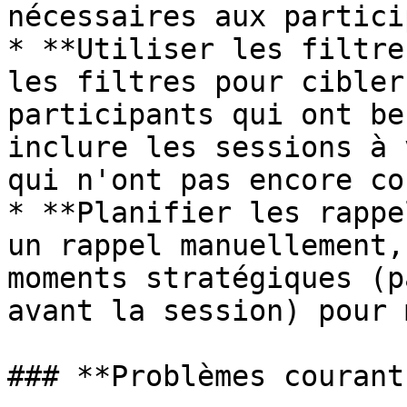
nécessaires aux partici
* **Utiliser les filtre
les filtres pour cibler
participants qui ont be
inclure les sessions à 
qui n'ont pas encore co
* **Planifier les rappe
un rappel manuellement,
moments stratégiques (p
avant la session) pour 
### **Problèmes courant