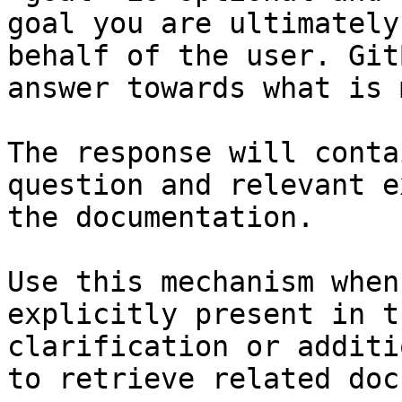
goal you are ultimately
behalf of the user. Git
answer towards what is 
The response will conta
question and relevant e
the documentation.

Use this mechanism when
explicitly present in t
clarification or additi