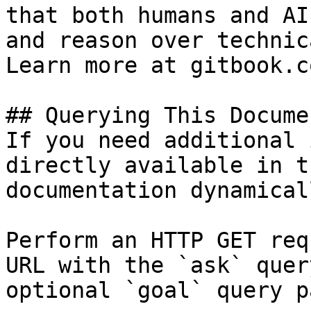
that both humans and AI
and reason over technic
Learn more at gitbook.co
## Querying This Docume
If you need additional 
directly available in t
documentation dynamical
Perform an HTTP GET req
URL with the `ask` quer
optional `goal` query p