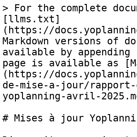
> For the complete docu
[llms.txt]
(https://docs.yoplannin
Markdown versions of do
available by appending 
page is available as [M
(https://docs.yoplannin
de-mise-a-jour/rapport-
yoplanning-avril-2025.md
# Mises à jour Yoplanni