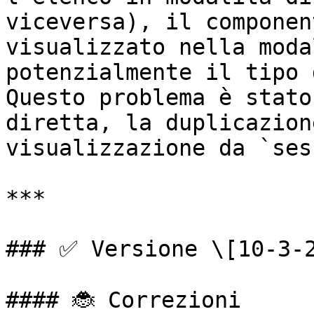
viceversa), il componen
visualizzato nella moda
potenzialmente il tipo 
Questo problema è stato
diretta, la duplicazion
visualizzazione da `ses
***

### ✅ Versione \[10-3-2
#### 🐞 Correzioni
