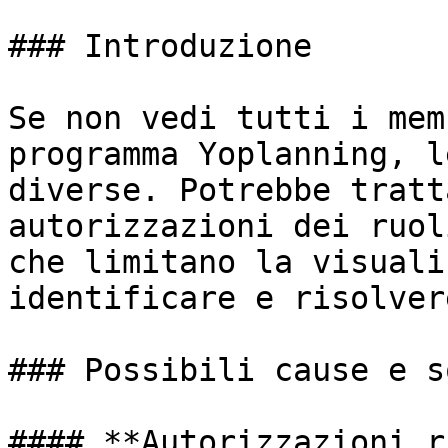
### Introduzione

Se non vedi tutti i mem
programma Yoplanning, l
diverse. Potrebbe tratt
autorizzazioni dei ruol
che limitano la visuali
identificare e risolver
### Possibili cause e s
#### **Autorizzazioni r