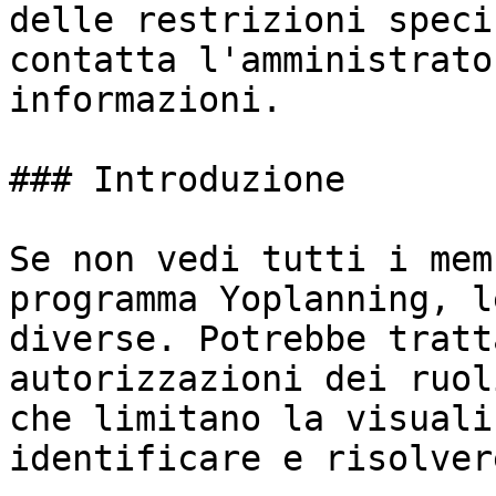
delle restrizioni speci
contatta l'amministrato
informazioni.

### Introduzione

Se non vedi tutti i mem
programma Yoplanning, l
diverse. Potrebbe tratt
autorizzazioni dei ruol
che limitano la visuali
identificare e risolver