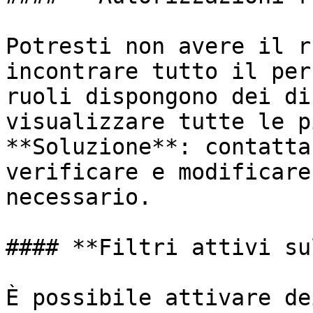
Potresti non avere il r
incontrare tutto il per
ruoli dispongono dei di
visualizzare tutte le p
**Soluzione**: contatta
verificare e modificare
necessario.

#### **Filtri attivi su
È possibile attivare de