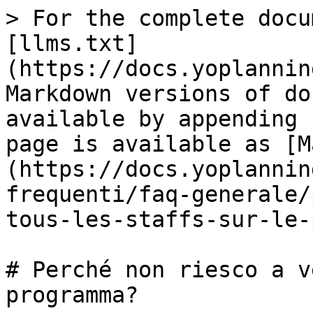
> For the complete docu
[llms.txt]
(https://docs.yoplannin
Markdown versions of do
available by appending 
page is available as [M
(https://docs.yoplannin
frequenti/faq-generale/
tous-les-staffs-sur-le-
# Perché non riesco a v
programma?
