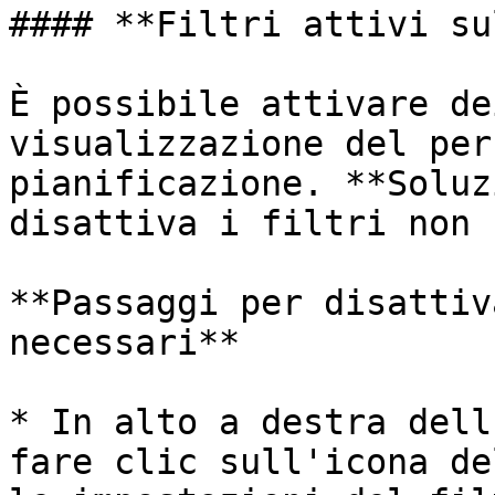
#### **Filtri attivi su
È possibile attivare de
visualizzazione del per
pianificazione. **Soluz
disattiva i filtri non 
**Passaggi per disattiv
necessari**

* In alto a destra dell
fare clic sull'icona de