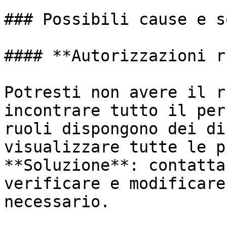
### Possibili cause e s
#### **Autorizzazioni r
Potresti non avere il r
incontrare tutto il per
ruoli dispongono dei di
visualizzare tutte le p
**Soluzione**: contatta
verificare e modificare
necessario.
