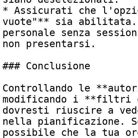
* Assicurati che l'opzi
vuote"** sia abilitata.
personale senza session
non presentarsi.

### Conclusione

Controllando le **autor
modificando i **filtri 
dovresti riuscire a ved
nella pianificazione. S
possibile che la tua or