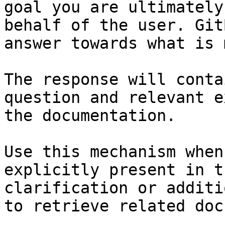
goal you are ultimately
behalf of the user. Git
answer towards what is 
The response will conta
question and relevant e
the documentation.

Use this mechanism when
explicitly present in t
clarification or additi