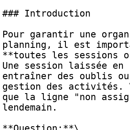
### Introduction

Pour garantir une organ
planning, il est import
**toutes les sessions o
Une session laissée en 
entraîner des oublis ou
gestion des activités. 
que la ligne "non assig
lendemain.

**Question:**\
