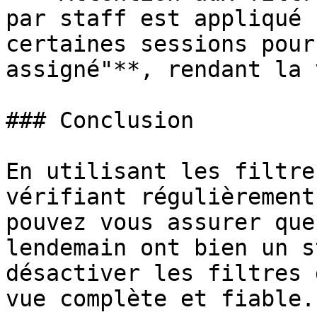
par staff est appliqué 
certaines sessions pour
assigné"**, rendant la 
### Conclusion

En utilisant les filtre
vérifiant régulièrement
pouvez vous assurer que
lendemain ont bien un s
désactiver les filtres 
vue complète et fiable.
