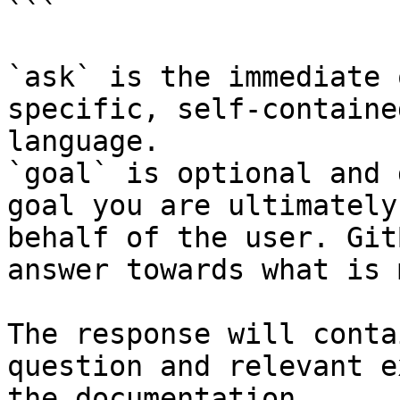
```

`ask` is the immediate 
specific, self-containe
language.

`goal` is optional and 
goal you are ultimately
behalf of the user. Git
answer towards what is 
The response will conta
question and relevant e
the documentation.
