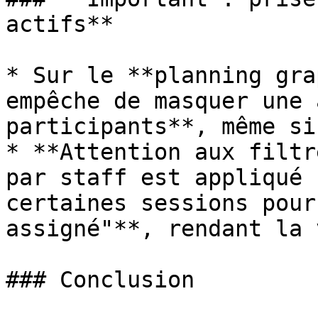
actifs**

* Sur le **planning gra
empêche de masquer une 
participants**, même si
* **Attention aux filtr
par staff est appliqué 
certaines sessions pour
assigné"**, rendant la 
### Conclusion
