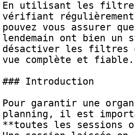
En utilisant les filtre
vérifiant régulièrement
pouvez vous assurer que
lendemain ont bien un s
désactiver les filtres 
vue complète et fiable.

### Introduction

Pour garantir une organ
planning, il est import
**toutes les sessions o