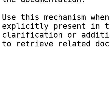
Use this mechanism when
explicitly present in t
clarification or additi