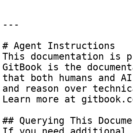
---

# Agent Instructions

This documentation is p
GitBook is the document
that both humans and AI
and reason over technic
Learn more at gitbook.co
## Querying This Docume
If you need additional 