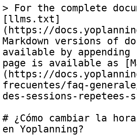
> For the complete docu
[llms.txt]
(https://docs.yoplannin
Markdown versions of do
available by appending 
page is available as [M
(https://docs.yoplannin
frecuentes/faq-generale
des-sessions-repetees-s
# ¿Cómo cambiar la hora
en Yoplanning?
