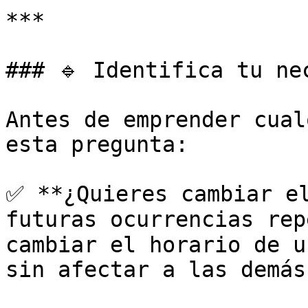
***

### 🔹 Identifica tu nec
Antes de emprender cual
esta pregunta:

✅ **¿Quieres cambiar el
futuras ocurrencias rep
cambiar el horario de u
sin afectar a las demás?