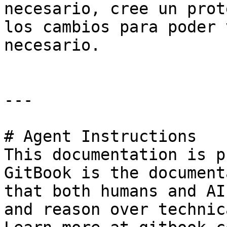
necesario, cree un prot
los cambios para poder 
necesario.

---

# Agent Instructions

This documentation is p
GitBook is the document
that both humans and AI
and reason over technic