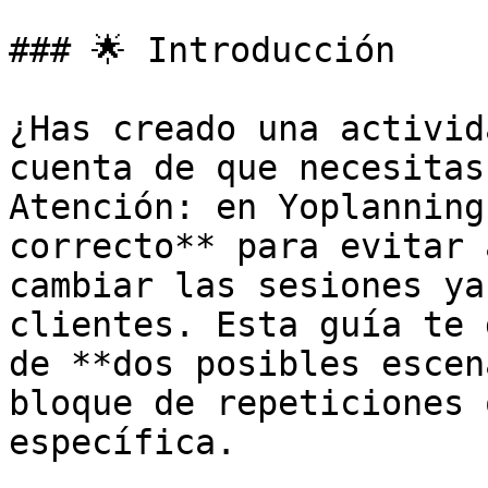
### 🌟 Introducción

¿Has creado una activid
cuenta de que necesitas
Atención: en Yoplanning
correcto** para evitar 
cambiar las sesiones ya
clientes. Esta guía te 
de **dos posibles escen
bloque de repeticiones 
específica.
