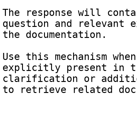
The response will conta
question and relevant e
the documentation.

Use this mechanism when
explicitly present in t
clarification or additi