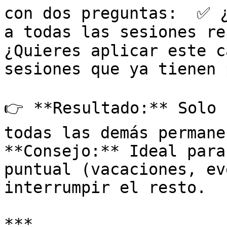
con dos preguntas:  ✅ ¿
a todas las sesiones re
¿Quieres aplicar este c
sesiones que ya tienen 
👉 **Resultado:** Solo 
todas las demás permane
**Consejo:** Ideal para
puntual (vacaciones, ev
interrumpir el resto.

***
