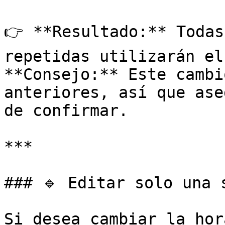
👉 **Resultado:** Todas
repetidas utilizarán el
**Consejo:** Este cambi
anteriores, así que ase
de confirmar.

***

### 🔹 Editar solo una 
Si desea cambiar la hor