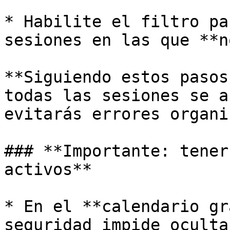
* Habilite el filtro pa
sesiones en las que **n
**Siguiendo estos pasos
todas las sesiones se a
evitarás errores organi
### **Importante: tener
activos**

* En el **calendario gr
seguridad impide oculta