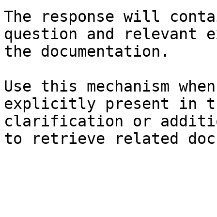
The response will conta
question and relevant e
the documentation.

Use this mechanism when
explicitly present in t
clarification or additi