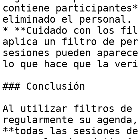
contiene participantes*
eliminado el personal.

* **Cuidado con los fil
aplica un filtro de per
sesiones pueden aparece
lo que hace que la veri
### Conclusión

Al utilizar filtros de 
regularmente su agenda,
**todas las sesiones de