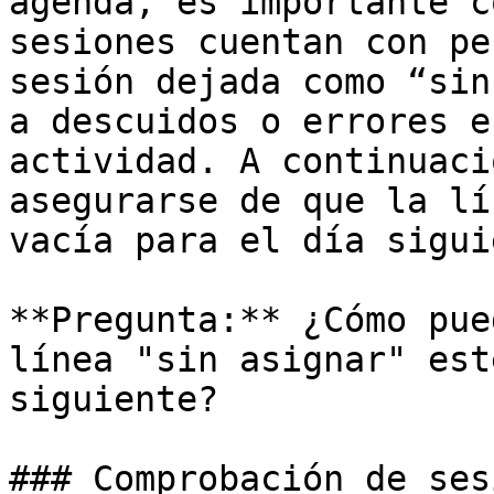
agenda, es importante c
sesiones cuentan con pe
sesión dejada como “sin
a descuidos o errores e
actividad. A continuaci
asegurarse de que la lí
vacía para el día sigui
**Pregunta:** ¿Cómo pue
línea "sin asignar" est
siguiente?

### Comprobación de ses