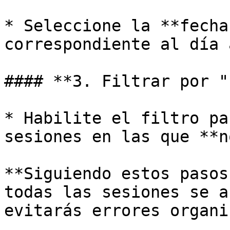
* Seleccione la **fecha
correspondiente al día 
#### **3. Filtrar por "
* Habilite el filtro pa
sesiones en las que **n
**Siguiendo estos pasos
todas las sesiones se a
evitarás errores organi