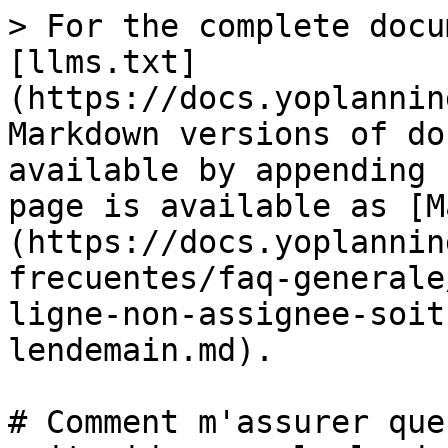
> For the complete docu
[llms.txt]
(https://docs.yoplannin
Markdown versions of do
available by appending 
page is available as [M
(https://docs.yoplannin
frecuentes/faq-generale
ligne-non-assignee-soit
lendemain.md).

# Comment m'assurer que