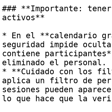
### **Importante: tener
activos**

* En el **calendario gr
seguridad impide oculta
contiene participantes*
eliminado el personal.

* **Cuidado con los fil
aplica un filtro de per
sesiones pueden aparece
lo que hace que la veri