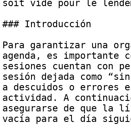
soit vide pour le lende
### Introducción

Para garantizar una org
agenda, es importante c
sesiones cuentan con pe
sesión dejada como “sin
a descuidos o errores e
actividad. A continuaci
asegurarse de que la lí
vacía para el día sigui