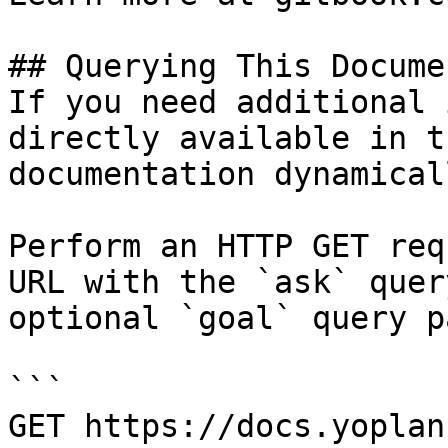
## Querying This Docume
If you need additional 
directly available in t
documentation dynamical
Perform an HTTP GET req
URL with the `ask` quer
optional `goal` query p
```

GET https://docs.yoplan