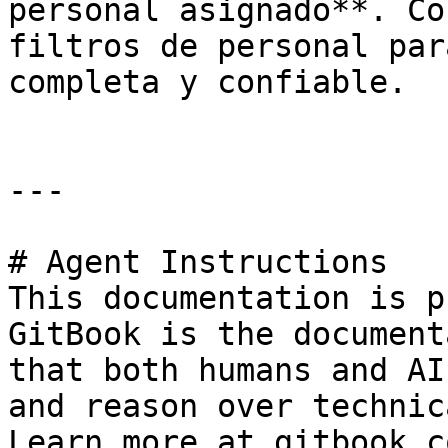
personal asignado**. Co
filtros de personal par
completa y confiable.

---

# Agent Instructions

This documentation is p
GitBook is the document
that both humans and AI
and reason over technic
Learn more at gitbook.co