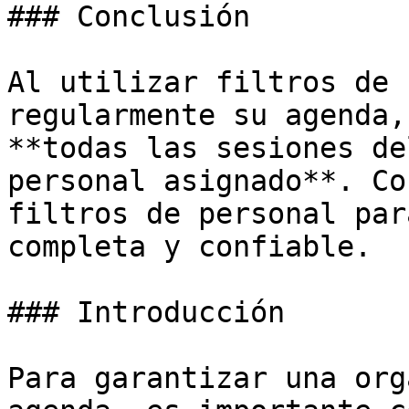
### Conclusión

Al utilizar filtros de 
regularmente su agenda,
**todas las sesiones de
personal asignado**. Co
filtros de personal par
completa y confiable.

### Introducción

Para garantizar una org