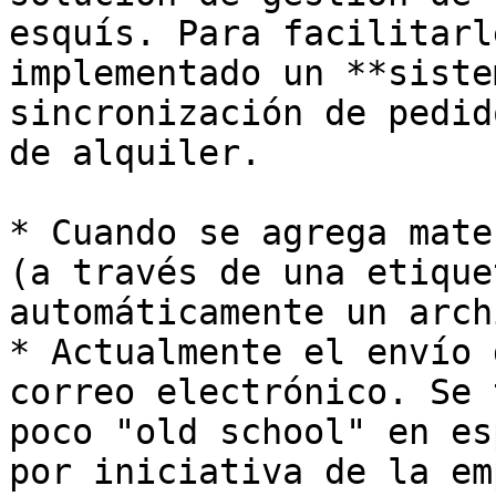
esquís. Para facilitarl
implementado un **siste
sincronización de pedid
de alquiler.

* Cuando se agrega mate
(a través de una etique
automáticamente un arch
* Actualmente el envío 
correo electrónico. Se 
poco "old school" en es
por iniciativa de la em