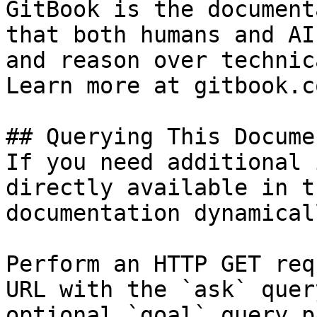
GitBook is the document
that both humans and AI
and reason over technic
Learn more at gitbook.co
## Querying This Docume
If you need additional 
directly available in t
documentation dynamical
Perform an HTTP GET req
URL with the `ask` quer
optional `goal` query p