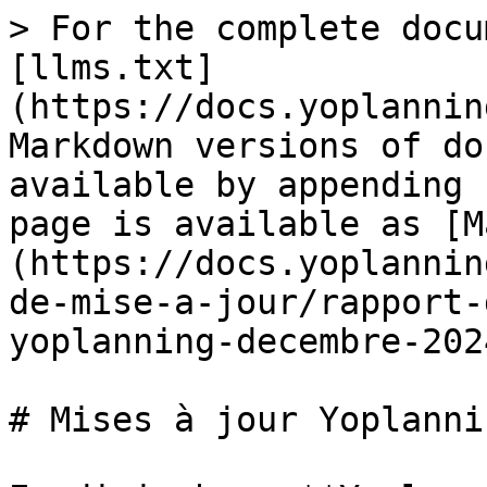
> For the complete docu
[llms.txt]
(https://docs.yoplannin
Markdown versions of do
available by appending 
page is available as [M
(https://docs.yoplannin
de-mise-a-jour/rapport-
yoplanning-decembre-202
# Mises à jour Yoplanni