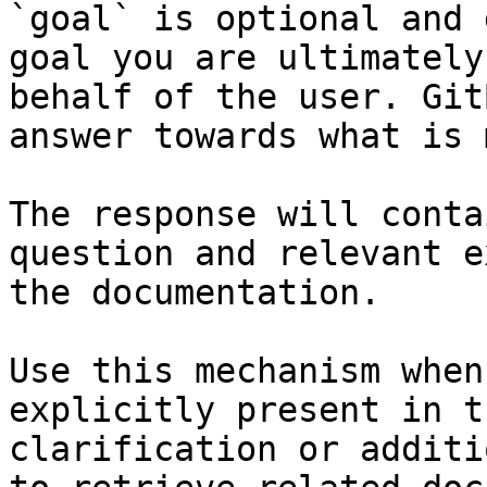
`goal` is optional and 
goal you are ultimately
behalf of the user. Git
answer towards what is 
The response will conta
question and relevant e
the documentation.

Use this mechanism when
explicitly present in t
clarification or additi