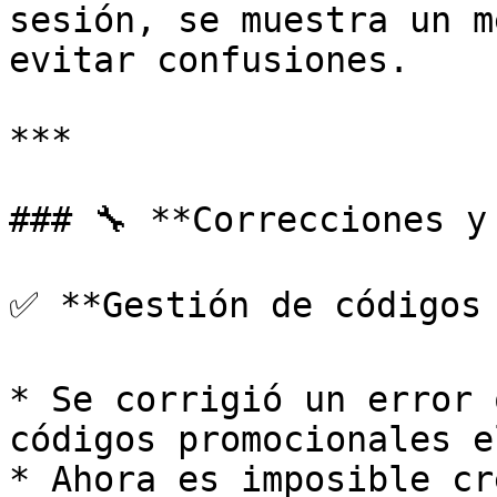
sesión, se muestra un m
evitar confusiones.

***

### 🔧 **Correcciones y
✅ **Gestión de códigos 
* Se corrigió un error 
códigos promocionales e
* Ahora es imposible cr