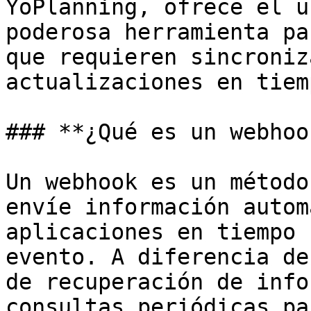
YoPlanning, ofrece el u
poderosa herramienta pa
que requieren sincroniz
actualizaciones en tiem
### **¿Qué es un webhook
Un webhook es un método
envíe información autom
aplicaciones en tiempo 
evento. A diferencia de
de recuperación de info
consultas periódicas pa