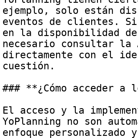
ejemplo, solo están dis
eventos de clientes. Si
en la disponibilidad de
necesario consultar la 
directamente con el ide
cuestión.

### **¿Cómo acceder a l
El acceso y la implemen
YoPlanning no son autom
enfoque personalizado y