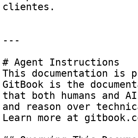
clientes.

---

# Agent Instructions

This documentation is p
GitBook is the document
that both humans and AI
and reason over technic
Learn more at gitbook.co