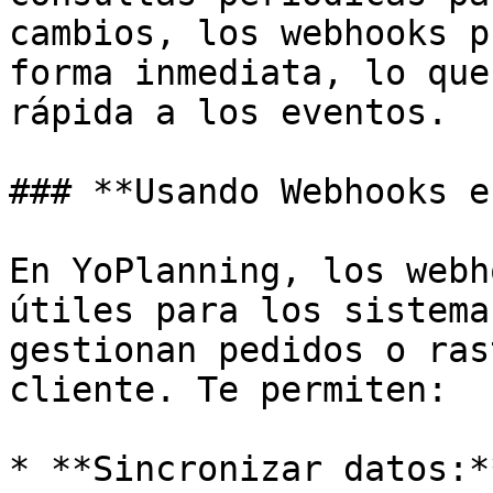
cambios, los webhooks p
forma inmediata, lo que
rápida a los eventos.

### **Usando Webhooks e
En YoPlanning, los webh
útiles para los sistema
gestionan pedidos o ras
cliente. Te permiten:

* **Sincronizar datos:*