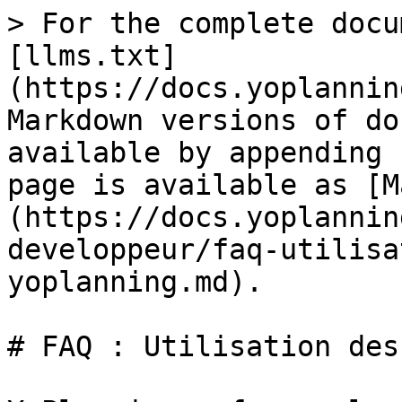
> For the complete docu
[llms.txt]
(https://docs.yoplannin
Markdown versions of do
available by appending 
page is available as [M
(https://docs.yoplannin
developpeur/faq-utilisa
yoplanning.md).

# FAQ : Utilisation des