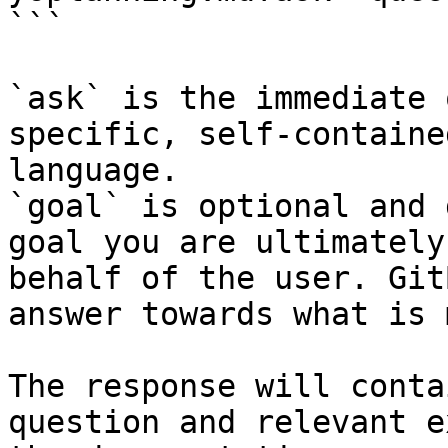
```

`ask` is the immediate 
specific, self-containe
language.

`goal` is optional and 
goal you are ultimately
behalf of the user. Git
answer towards what is 
The response will conta
question and relevant e