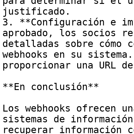
para determinar si el u
justificado.

3. **Configuración e im
aprobado, los socios re
detalladas sobre cómo c
webhooks en su sistema.
proporcionar una URL de
**En conclusión**

Los webhooks ofrecen un
sistemas de información
recuperar información c