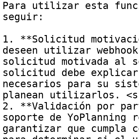
Para utilizar esta func
seguir:

1. **Solicitud motivaci
deseen utilizar webhook
solicitud motivada al s
solicitud debe explicar
necesarios para su sist
planean utilizarlos. <s
2. **Validación por par
soporte de YoPlanning r
garantizar que cumpla c