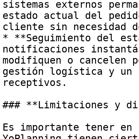
sistemas externos perma
estado actual del pedid
cliente sin necesidad d
* **Seguimiento del est
notificaciones instantá
modifiquen o cancelen p
gestión logística y un 
receptivos.

### **Limitaciones y di
Es importante tener en 
YoPlanning tienen ciert