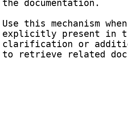
the documentation.

Use this mechanism when
explicitly present in t
clarification or additi