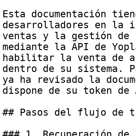
Esta documentación tien
desarrolladores en la i
ventas y la gestión de 
mediante la API de Yopl
habilitar la venta de a
dentro de su sistema. P
ya ha revisado la docum
dispone de su token de A
## Pasos del flujo de t
### 1. Recuperación de 