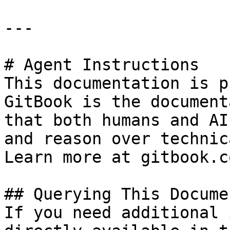
---

# Agent Instructions

This documentation is p
GitBook is the document
that both humans and AI
and reason over technic
Learn more at gitbook.co
## Querying This Docume
If you need additional 