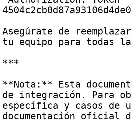
4504c2cb0d87a93106d4de0
Asegúrate de reemplazar
tu equipo para todas la
***

**Nota:** Esta document
de integración. Para ob
específica y casos de u
documentación oficial d