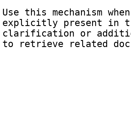
Use this mechanism when
explicitly present in t
clarification or additi