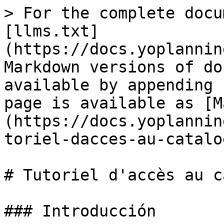
> For the complete docu
[llms.txt]
(https://docs.yoplannin
Markdown versions of do
available by appending 
page is available as [M
(https://docs.yoplannin
toriel-dacces-au-catalo
# Tutoriel d'accès au c
### Introducción
