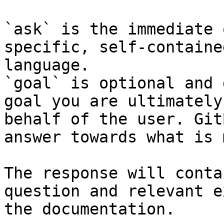
`ask` is the immediate 
specific, self-containe
language.

`goal` is optional and 
goal you are ultimately
behalf of the user. Git
answer towards what is 
The response will conta
question and relevant e
the documentation.
