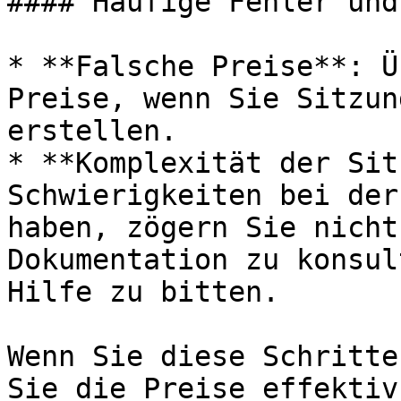
#### Häufige Fehler und
* **Falsche Preise**: Ü
Preise, wenn Sie Sitzun
erstellen.

* **Komplexität der Sit
Schwierigkeiten bei der
haben, zögern Sie nicht
Dokumentation zu konsul
Hilfe zu bitten.

Wenn Sie diese Schritte
Sie die Preise effektiv