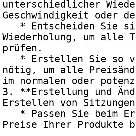
unterschiedlicher Wiede
Geschwindigkeit oder de
   * Entscheiden Sie sich für eine personalisierte 
Wiederholung, um alle T
prüfen.

   * Erstellen Sie so viele Wiederholungen wie 
nötig, um alle Preisänd
im normalen oder potenz
3. **Erstellung und Änd
Erstellen von Sitzungen*
   * Passen Sie beim Erstellen Ihrer Sitzungen die 
Preise Ihrer Produkte b