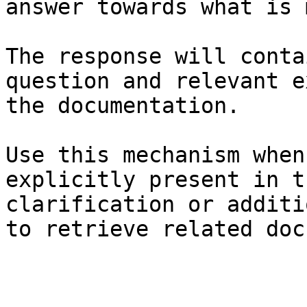
answer towards what is 
The response will conta
question and relevant e
the documentation.

Use this mechanism when
explicitly present in t
clarification or additi