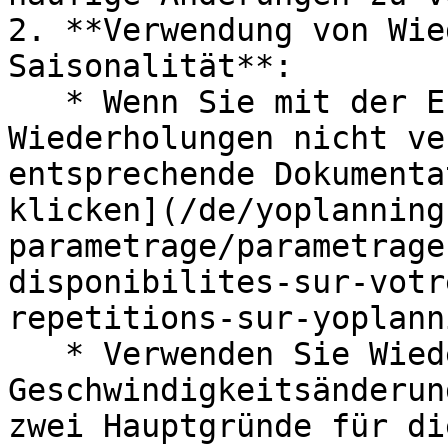
2. **Verwendung von Wie
Saisonalität**:

   * Wenn Sie mit der Erstellung von 
Wiederholungen nicht ve
entsprechende Dokumenta
klicken](/de/yoplanning
parametrage/parametrage
disponibilites-sur-votr
repetitions-sur-yoplann
   * Verwenden Sie Wiederholungen, um 
Geschwindigkeitsänderun
zwei Hauptgründe für di