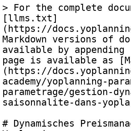
> For the complete docu
[llms.txt]
(https://docs.yoplannin
Markdown versions of do
available by appending 
page is available as [M
(https://docs.yoplannin
academy/yoplanning-para
parametrage/gestion-dyn
saisonnalite-dans-yopla
# Dynamisches Preismana