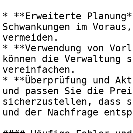
* **Erweiterte Planung*
Schwankungen im Voraus,
vermeiden.

* **Verwendung von Vorl
können die Verwaltung s
vereinfachen.

* **Überprüfung und Akt
und passen Sie die Prei
sicherzustellen, dass s
und der Nachfrage entsp