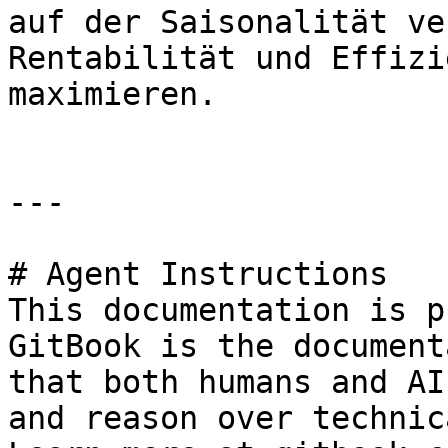
auf der Saisonalität ve
Rentabilität und Effizi
maximieren.

---

# Agent Instructions

This documentation is p
GitBook is the document
that both humans and AI
and reason over technic