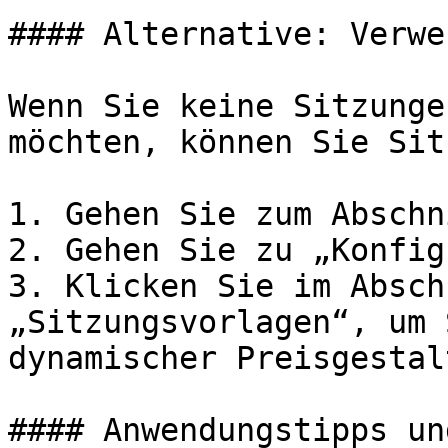
#### Alternative: Verwe
Wenn Sie keine Sitzunge
möchten, können Sie Sit
1. Gehen Sie zum Abschn
2. Gehen Sie zu „Konfig
3. Klicken Sie im Absch
„Sitzungsvorlagen“, um 
dynamischer Preisgestal
#### Anwendungstipps un