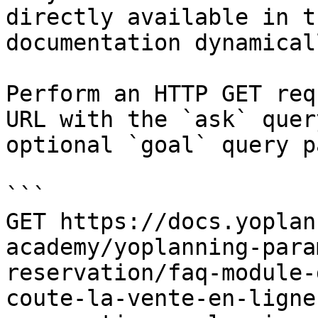
directly available in t
documentation dynamical
Perform an HTTP GET req
URL with the `ask` quer
optional `goal` query p
```

GET https://docs.yoplan
academy/yoplanning-para
reservation/faq-module-
coute-la-vente-en-ligne