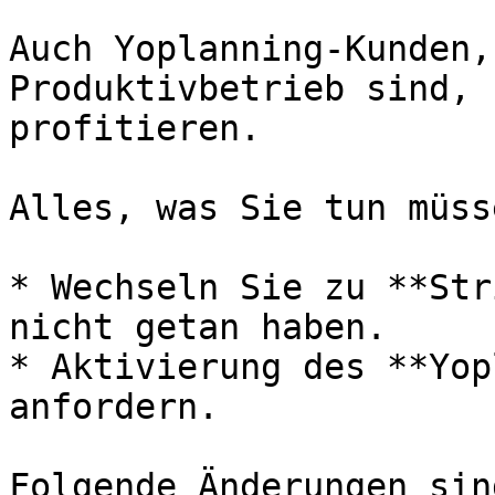
Auch Yoplanning-Kunden,
Produktivbetrieb sind, 
profitieren.

Alles, was Sie tun müss
* Wechseln Sie zu **Str
nicht getan haben.

* Aktivierung des **Yop
anfordern.

Folgende Änderungen sin