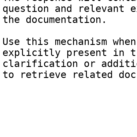
question and relevant e
the documentation.

Use this mechanism when
explicitly present in t
clarification or additi