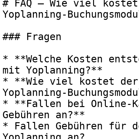
# FAQ – Wie viel kostet
Yoplanning-Buchungsmodu
### Fragen

* **Welche Kosten entst
mit Yoplanning?**

* **Wie viel kostet der
Yoplanning-Buchungsmodul
* **Fallen bei Online-K
Gebühren an?**

* Fallen Gebühren für d
Yoplanning an?
