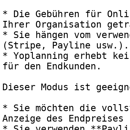
* Die Gebühren für Onli
Ihrer Organisation getr
* Sie hängen vom verwen
(Stripe, Payline usw.).

* Yoplanning erhebt kei
für den Endkunden.

Dieser Modus ist geeign
* Sie möchten die volls
Anzeige des Endpreises 
* Sie verwenden **Payli