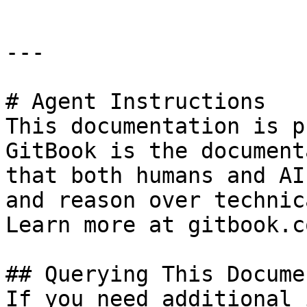
---

# Agent Instructions

This documentation is p
GitBook is the document
that both humans and AI
and reason over technic
Learn more at gitbook.co
## Querying This Docume
If you need additional 