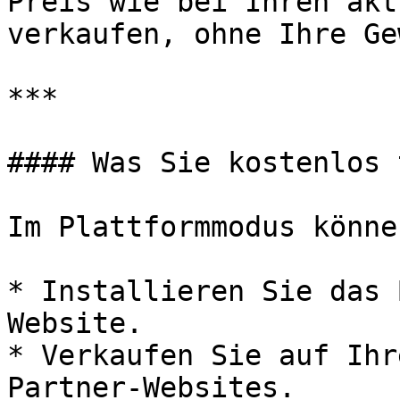
Preis wie bei Ihren akt
verkaufen, ohne Ihre Ge
***

#### Was Sie kostenlos 
Im Plattformmodus könne
* Installieren Sie das 
Website.

* Verkaufen Sie auf Ihr
Partner-Websites.
