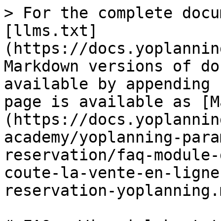
> For the complete docu
[llms.txt]
(https://docs.yoplannin
Markdown versions of do
available by appending 
page is available as [M
(https://docs.yoplannin
academy/yoplanning-para
reservation/faq-module-
coute-la-vente-en-ligne
reservation-yoplanning.m