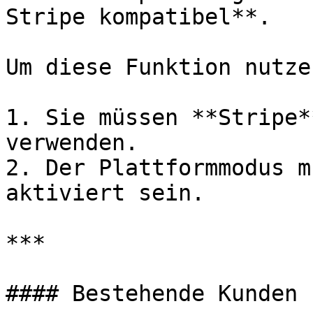
Stripe kompatibel**.

Um diese Funktion nutze
1. Sie müssen **Stripe*
verwenden.

2. Der Plattformmodus m
aktiviert sein.

***

#### Bestehende Kunden
