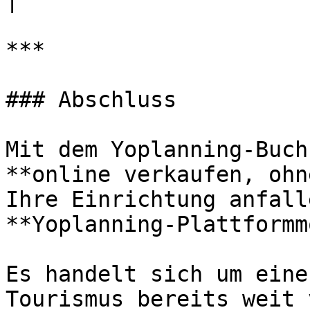
|

***

### Abschluss

Mit dem Yoplanning-Buch
**online verkaufen, ohn
Ihre Einrichtung anfall
**Yoplanning-Plattformm
Es handelt sich um eine
Tourismus bereits weit 