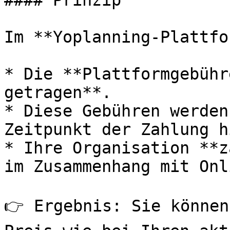
#### Prinzip

Im **Yoplanning-Plattfo
* Die **Plattformgebühr
getragen**.

* Diese Gebühren werden
Zeitpunkt der Zahlung h
* Ihre Organisation **z
im Zusammenhang mit Onl
👉 Ergebnis: Sie können