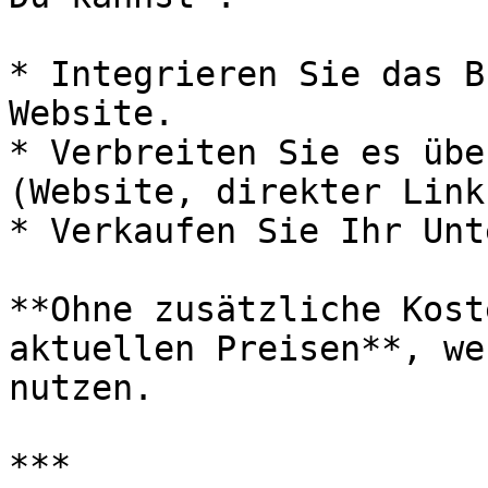
* Integrieren Sie das B
Website.

* Verbreiten Sie es übe
(Website, direkter Link
* Verkaufen Sie Ihr Unt
**Ohne zusätzliche Kost
aktuellen Preisen**, we
nutzen.

***
