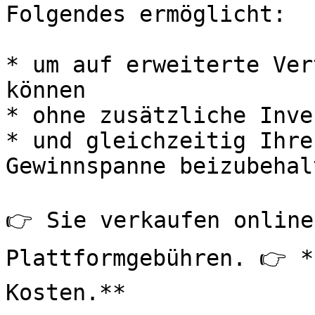
Folgendes ermöglicht:

* um auf erweiterte Ver
können

* ohne zusätzliche Inve
* und gleichzeitig Ihre
Gewinnspanne beizubehalt
👉 Sie verkaufen online
Plattformgebühren. 👉 *
Kosten.**
