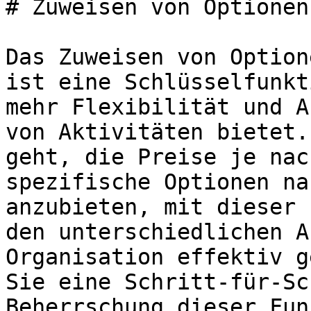
# Zuweisen von Optionen
Das Zuweisen von Option
ist eine Schlüsselfunkt
mehr Flexibilität und A
von Aktivitäten bietet.
geht, die Preise je nac
spezifische Optionen na
anzubieten, mit dieser 
den unterschiedlichen A
Organisation effektiv g
Sie eine Schritt-für-Sc
Beherrschung dieser Fun