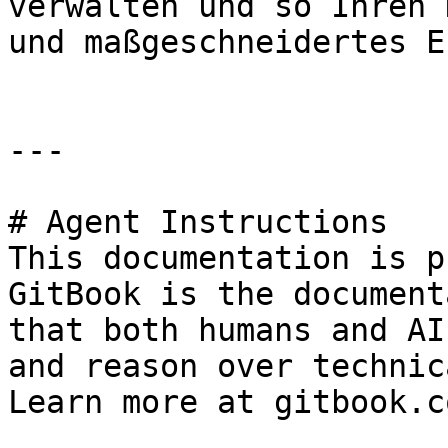
verwalten und so Ihren 
und maßgeschneidertes E
---

# Agent Instructions

This documentation is p
GitBook is the document
that both humans and AI
and reason over technic
Learn more at gitbook.co