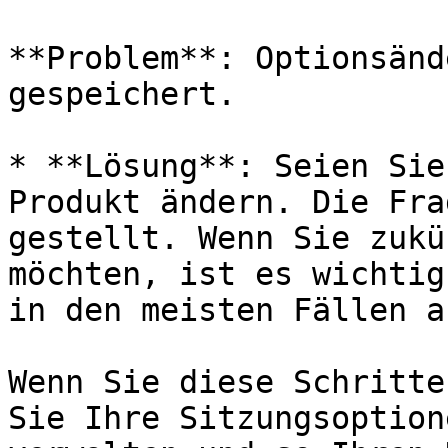
**Problem**: Optionsänd
gespeichert.

* **Lösung**: Seien Sie
Produkt ändern. Die Fra
gestellt. Wenn Sie zukü
möchten, ist es wichtig
in den meisten Fällen a
Wenn Sie diese Schritte
Sie Ihre Sitzungsoption