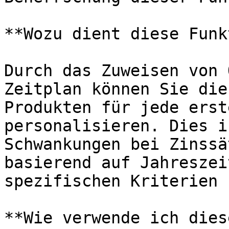
**Wozu dient diese Funk
Durch das Zuweisen von 
Zeitplan können Sie die
Produkten für jede erst
personalisieren. Dies i
Schwankungen bei Zinssä
basierend auf Jahreszei
spezifischen Kriterien 
**Wie verwende ich dies