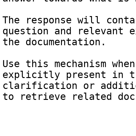
The response will conta
question and relevant e
the documentation.

Use this mechanism when
explicitly present in t
clarification or additi