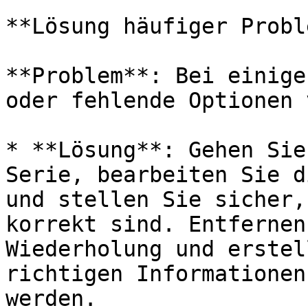
**Lösung häufiger Probl
**Problem**: Bei einige
oder fehlende Optionen 
* **Lösung**: Gehen Sie
Serie, bearbeiten Sie d
und stellen Sie sicher,
korrekt sind. Entfernen
Wiederholung und erstel
richtigen Informationen
werden.
