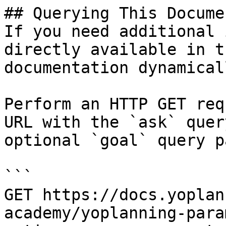
## Querying This Docume
If you need additional 
directly available in t
documentation dynamical
Perform an HTTP GET req
URL with the `ask` quer
optional `goal` query p
```

GET https://docs.yoplan
academy/yoplanning-para