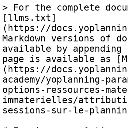
> For the complete docu
[llms.txt]
(https://docs.yoplannin
Markdown versions of do
available by appending 
page is available as [M
(https://docs.yoplannin
academy/yoplanning-para
options-ressources-mate
immaterielles/attributi
sessions-sur-le-plannin