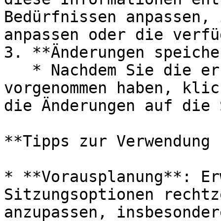
Bedürfnissen anpassen, 
anpassen oder die verfü
3. **Änderungen speiche
   * Nachdem Sie die erforderlichen Anpassungen 
vorgenommen haben, klic
die Änderungen auf die 
**Tipps zur Verwendung 
* **Vorausplanung**: Er
Sitzungsoptionen rechtz
anzupassen, insbesonder