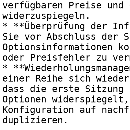
verfügbaren Preise und 
widerzuspiegeln.

* **Überprüfung der Inf
Sie vor Abschluss der S
Optionsinformationen ko
oder Preisfehler zu ver
* **Wiederholungsmanage
einer Reihe sich wieder
dass die erste Sitzung 
Optionen widerspiegelt,
Konfiguration auf nachf
duplizieren.
