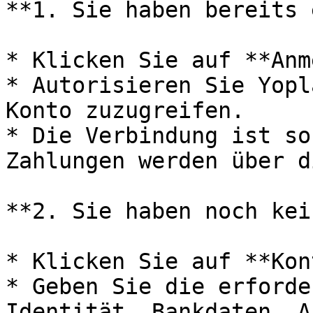
**1. Sie haben bereits 
* Klicken Sie auf **Anm
* Autorisieren Sie Yopl
Konto zuzugreifen.

* Die Verbindung ist so
Zahlungen werden über d
**2. Sie haben noch kei
* Klicken Sie auf **Kon
* Geben Sie die erforde
Identität, Bankdaten, A