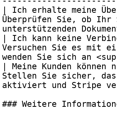
-----------------------
| Ich erhalte meine Übe
Überprüfen Sie, ob Ihr 
unterstützenden Dokumen
| Ich kann keine Verbin
Versuchen Sie es mit ei
wenden Sie sich an <sup
| Meine Kunden können n
Stellen Sie sicher, das
aktiviert und Stripe ve
### Weitere Informatione