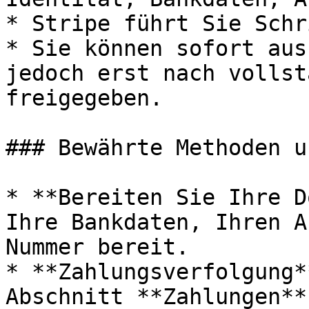
* Stripe führt Sie Schr
* Sie können sofort aus
jedoch erst nach vollst
freigegeben.

### Bewährte Methoden u
* **Bereiten Sie Ihre D
Ihre Bankdaten, Ihren A
Nummer bereit.

* **Zahlungsverfolgung*
Abschnitt **Zahlungen**