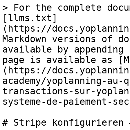
> For the complete docu
[llms.txt]
(https://docs.yoplannin
Markdown versions of do
available by appending 
page is available as [M
(https://docs.yoplannin
academy/yoplanning-au-q
transactions-sur-yoplan
systeme-de-paiement-sec
# Stripe konfigurieren 