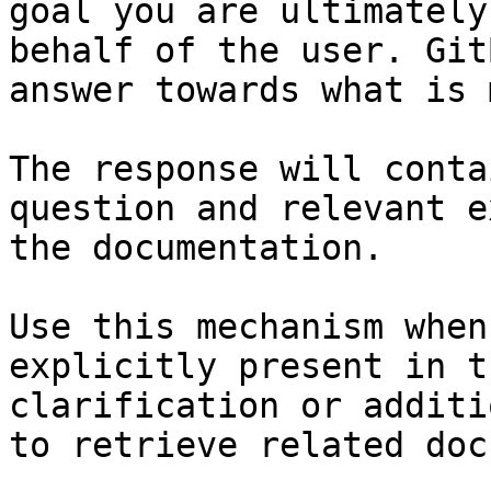
goal you are ultimately
behalf of the user. Git
answer towards what is 
The response will conta
question and relevant e
the documentation.

Use this mechanism when
explicitly present in t
clarification or additi