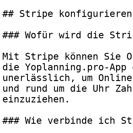
## Stripe konfigurieren
### Wofür wird die Stri
Mit Stripe können Sie O
die Yoplanning.pro-App 
unerlässlich, um Online
und rund um die Uhr Zah
einzuziehen.

### Wie verbinde ich St