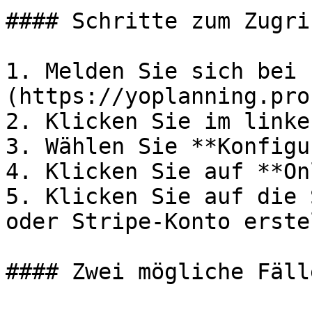
#### Schritte zum Zugri
1. Melden Sie sich bei 
(https://yoplanning.pro
2. Klicken Sie im linke
3. Wählen Sie **Konfigu
4. Klicken Sie auf **On
5. Klicken Sie auf die 
oder Stripe-Konto erste
#### Zwei mögliche Fälle