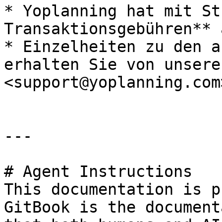
* Yoplanning hat mit St
Transaktionsgebühren** 
* Einzelheiten zu den a
erhalten Sie von unsere
<support@yoplanning.com>
---

# Agent Instructions

This documentation is p
GitBook is the document