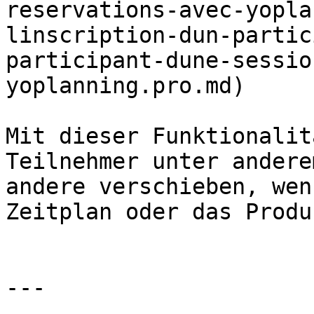
reservations-avec-yopla
linscription-dun-partic
participant-dune-sessio
yoplanning.pro.md)

Mit dieser Funktionalit
Teilnehmer unter andere
andere verschieben, wen
Zeitplan oder das Produ
---
