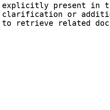
explicitly present in t
clarification or additi