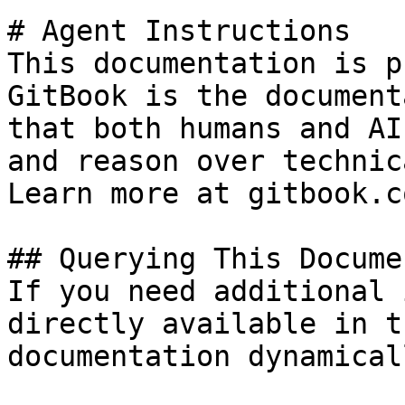
# Agent Instructions

This documentation is p
GitBook is the document
that both humans and AI
and reason over technic
Learn more at gitbook.co
## Querying This Docume
If you need additional 
directly available in t
documentation dynamical