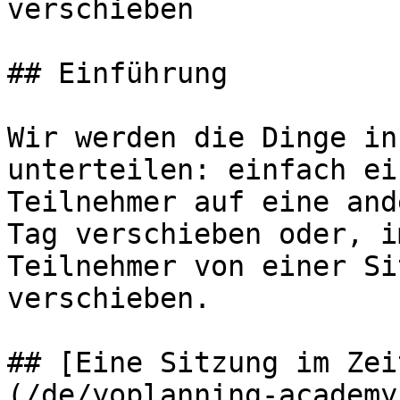
verschieben

## Einführung

Wir werden die Dinge in
unterteilen: einfach ei
Teilnehmer auf eine and
Tag verschieben oder, i
Teilnehmer von einer Si
verschieben.

## [Eine Sitzung im Zei
(/de/yoplanning-academy