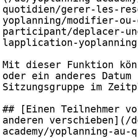
quotidien/gerer-les-res
yoplanning/modifier-ou-
participant/deplacer-un
lapplication-yoplanning
Mit dieser Funktion kön
oder ein anderes Datum 
Sitzungsgruppe im Zeitp
## [Einen Teilnehmer vo
anderen verschieben](/d
academy/yoplanning-au-q