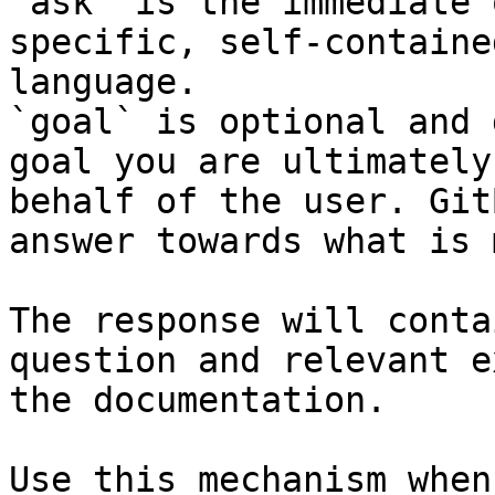
`ask` is the immediate 
specific, self-containe
language.

`goal` is optional and 
goal you are ultimately
behalf of the user. Git
answer towards what is 
The response will conta
question and relevant e
the documentation.

Use this mechanism when