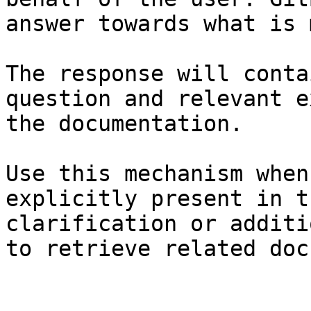
answer towards what is 
The response will conta
question and relevant e
the documentation.

Use this mechanism when
explicitly present in t
clarification or additi