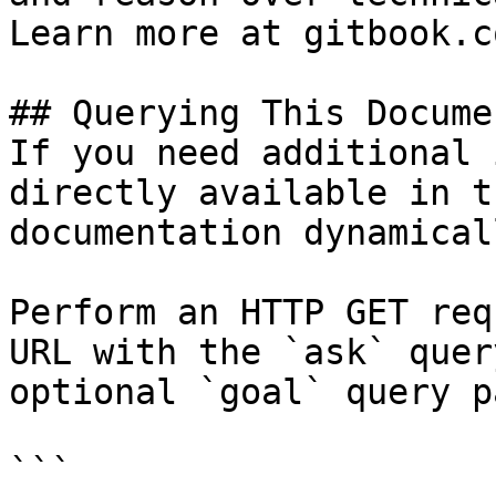
Learn more at gitbook.co
## Querying This Docume
If you need additional 
directly available in t
documentation dynamical
Perform an HTTP GET req
URL with the `ask` quer
optional `goal` query p
```
