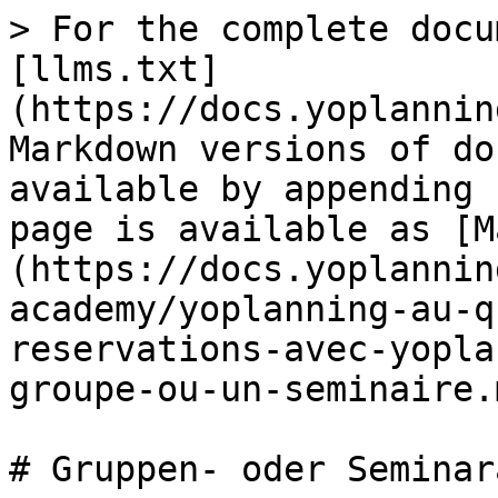
> For the complete docu
[llms.txt]
(https://docs.yoplannin
Markdown versions of do
available by appending 
page is available as [M
(https://docs.yoplannin
academy/yoplanning-au-q
reservations-avec-yopla
groupe-ou-un-seminaire.m
# Gruppen- oder Seminar