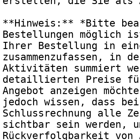
erstellen, die Sie als 
**Hinweis:** *Bitte bea
Bestellungen möglich is
Ihrer Bestellung in ein
zusammenzufassen, in de
Aktivitäten summiert we
detaillierten Preise fü
Angebot anzeigen möchte
jedoch wissen, dass bei
Schlussrechnung alle Ze
sichtbar sein werden, u
Rückverfolgbarkeit von 