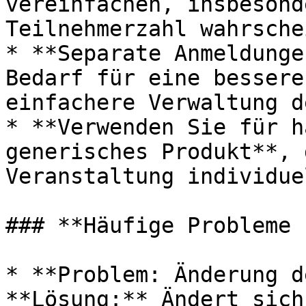
vereinfachen, insbesond
Teilnehmerzahl wahrsche
* **Separate Anmeldunge
Bedarf für eine bessere
einfachere Verwaltung d
* **Verwenden Sie für h
generisches Produkt**, 
Veranstaltung individue
### **Häufige Probleme 
* **Problem: Änderung d
**Lösung:** Ändert sich