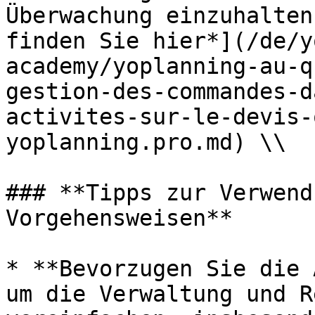
Überwachung einzuhalten
finden Sie hier*](/de/y
academy/yoplanning-au-q
gestion-des-commandes-d
activites-sur-le-devis-
yoplanning.pro.md) \\

### **Tipps zur Verwend
Vorgehensweisen**

* **Bevorzugen Sie die 
um die Verwaltung und R