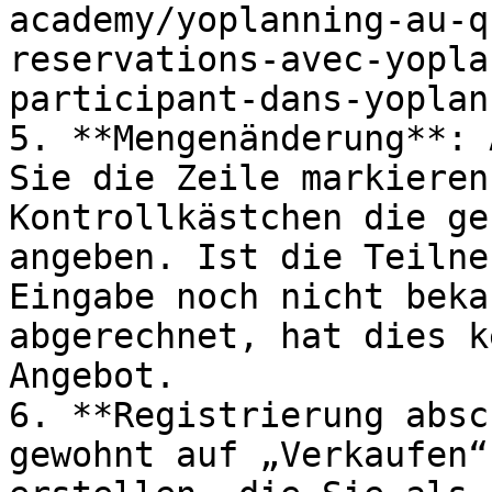
academy/yoplanning-au-q
reservations-avec-yopla
participant-dans-yoplan
5. **Mengenänderung**: 
Sie die Zeile markieren
Kontrollkästchen die ge
angeben. Ist die Teilne
Eingabe noch nicht beka
abgerechnet, hat dies k
Angebot.

6. **Registrierung absc
gewohnt auf „Verkaufen“