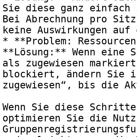
Sie diese ganz einfach 
Bei Abrechnung pro Sitz
keine Auswirkungen auf 
* **Problem: Ressourcen
**Lösung:** Wenn eine S
als zugewiesen markiert
blockiert, ändern Sie i
zugewiesen“, bis die Ak
Wenn Sie diese Schritte
optimieren Sie die Nutz
Gruppenregistrierungsfu