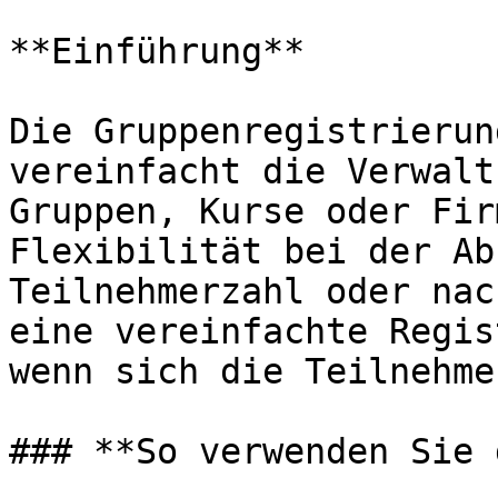
**Einführung**

Die Gruppenregistrierun
vereinfacht die Verwalt
Gruppen, Kurse oder Fir
Flexibilität bei der Ab
Teilnehmerzahl oder nac
eine vereinfachte Regis
wenn sich die Teilnehme
### **So verwenden Sie 