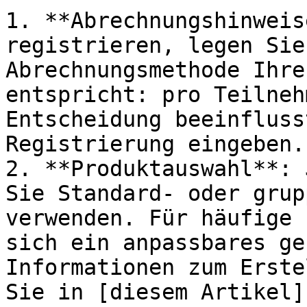
1. **Abrechnungshinweis
registrieren, legen Sie
Abrechnungsmethode Ihre
entspricht: pro Teilneh
Entscheidung beeinfluss
Registrierung eingeben.

2. **Produktauswahl**: 
Sie Standard- oder grup
verwenden. Für häufige 
sich ein anpassbares ge
Informationen zum Erste
Sie in [diesem Artikel]