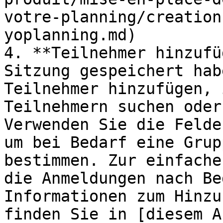
votre-planning/creation
yoplanning.md)

4. **Teilnehmer hinzufü
Sitzung gespeichert hab
Teilnehmer hinzufügen, 
Teilnehmern suchen oder
Verwenden Sie die Felde
um bei Bedarf eine Grup
bestimmen. Zur einfache
die Anmeldungen nach Be
Informationen zum Hinzu
finden Sie in [diesem A