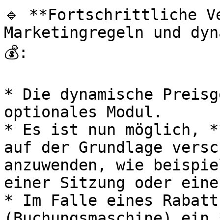
🔹 **Fortschrittliche Ve
Marketingregeln und dyn
💰:

* Die dynamische Preisg
optionales Modul.

* Es ist nun möglich, *
auf der Grundlage versc
anzuwenden, wie beispie
einer Sitzung oder eine
* Im Falle eines Rabatt
(Buchungsmaschine) ein 