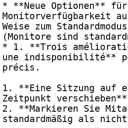
* **Neue Optionen** für
Monitorverfügbarkeit au
Weise zum Standardmodus
(Monitore sind standard
* 1. **Trois améliorati
une indisponibilité** p
précis.

1. **Eine Sitzung auf e
Zeitpunkt verschieben**
2. **Markieren Sie Mita
standardmäßig als nicht