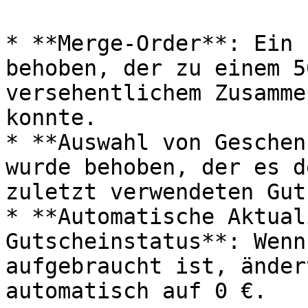
* **Merge-Order**: Ein 
behoben, der zu einem 5
versehentlichem Zusamme
konnte.

* **Auswahl von Geschen
wurde behoben, der es d
zuletzt verwendeten Gut
* **Automatische Aktual
Gutscheinstatus**: Wenn
aufgebraucht ist, änder
automatisch auf 0 €.
