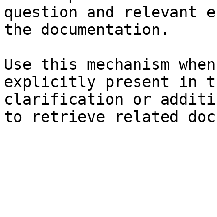
question and relevant e
the documentation.

Use this mechanism when
explicitly present in t
clarification or additi