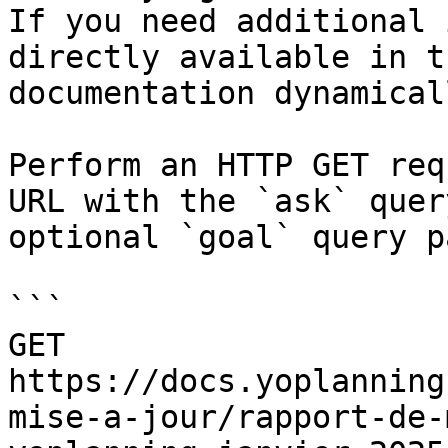
If you need additional 
directly available in t
documentation dynamical
Perform an HTTP GET req
URL with the `ask` quer
optional `goal` query p
```

GET 
https://docs.yoplanning
mise-a-jour/rapport-de-