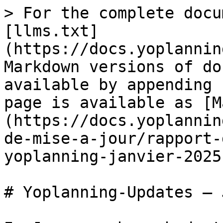
> For the complete docu
[llms.txt]
(https://docs.yoplannin
Markdown versions of do
available by appending 
page is available as [M
(https://docs.yoplannin
de-mise-a-jour/rapport-
yoplanning-janvier-2025
# Yoplanning-Updates – 