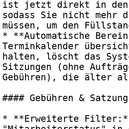
ist jetzt direkt in den
sodass Sie nicht mehr d
müssen, um den Füllstan
* **Automatische Berein
Terminkalender übersich
halten, löscht das Syst
Sitzungen (ohne Aufträg
Gebühren), die älter al
#### Gebühren & Satzung

* **Erweiterte Filter:*