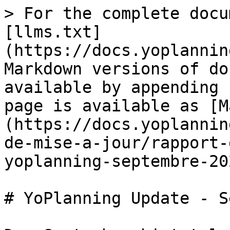
> For the complete docu
[llms.txt]
(https://docs.yoplannin
Markdown versions of do
available by appending 
page is available as [M
(https://docs.yoplannin
de-mise-a-jour/rapport-
yoplanning-septembre-20
# YoPlanning Update - S