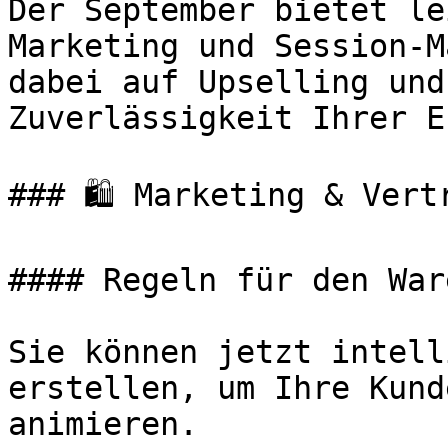
Der September bietet le
Marketing und Session-M
dabei auf Upselling und
Zuverlässigkeit Ihrer E
### 🛍️ Marketing & Vertr
#### Regeln für den War
Sie können jetzt intell
erstellen, um Ihre Kund
animieren.
