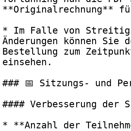
**Originalrechnung** fü
* Im Falle von Streitig
Änderungen können Sie d
Bestellung zum Zeitpunk
einsehen.

### 📅 Sitzungs- und Pe
#### Verbesserung der S
* **Anzahl der Teilnehm