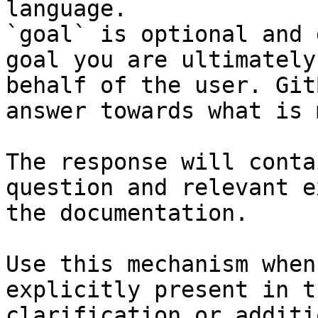
language.

`goal` is optional and 
goal you are ultimately
behalf of the user. Git
answer towards what is 
The response will conta
question and relevant e
the documentation.

Use this mechanism when
explicitly present in t
clarification or additi