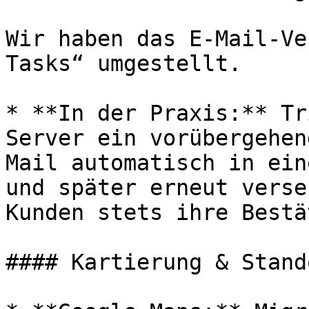
Wir haben das E-Mail-Ve
Tasks“ umgestellt.

* **In der Praxis:** Tr
Server ein vorübergehen
Mail automatisch in ein
und später erneut verse
Kunden stets ihre Bestä
#### Kartierung & Stando