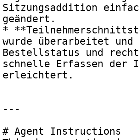
Sitzungsaddition einfac
geändert.

* **Teilnehmerschnittst
wurde überarbeitet und 
Bestellstatus und recht
schnelle Erfassen der I
erleichtert.

---

# Agent Instructions
