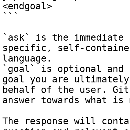
<endgoal>

```

`ask` is the immediate 
specific, self-containe
language.

`goal` is optional and 
goal you are ultimately
behalf of the user. Git
answer towards what is 
The response will conta