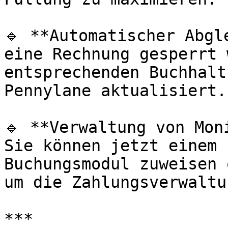
🔹 **Automatischer Abgl
eine Rechnung gesperrt 
entsprechenden Buchhalt
Pennylane aktualisiert.

🔹 **Verwaltung von Mon
Sie können jetzt einem 
Buchungsmodul zuweisen 
um die Zahlungsverwaltu
***
