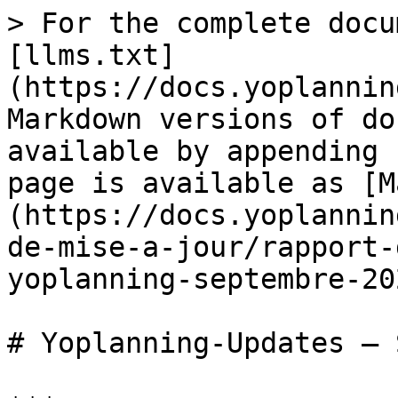
> For the complete docu
[llms.txt]
(https://docs.yoplannin
Markdown versions of do
available by appending 
page is available as [M
(https://docs.yoplannin
de-mise-a-jour/rapport-
yoplanning-septembre-20
# Yoplanning-Updates – 