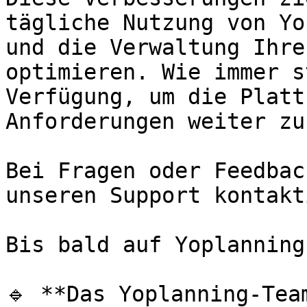
tägliche Nutzung von Yo
und die Verwaltung Ihre
optimieren. Wie immer s
Verfügung, um die Platt
Anforderungen weiter zu
Bei Fragen oder Feedbac
unseren Support kontakt
Bis bald auf Yoplanning!
🔹 **Das Yoplanning-Team