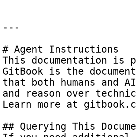
---

# Agent Instructions

This documentation is p
GitBook is the document
that both humans and AI
and reason over technic
Learn more at gitbook.co
## Querying This Docume