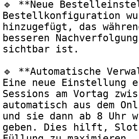
🔹 **Neue Bestelleinste
Bestellkonfiguration wu
hinzugefügt, das währen
besseren Nachverfolgung
sichtbar ist.

🔹 **Automatische Verwa
Eine neue Einstellung e
Sessions am Vortag zwis
automatisch aus dem Onl
und sie dann ab 8 Uhr w
geben. Dies hilft, Slot
Füllung zu maximieren.
