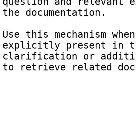
question and relevant e
the documentation.

Use this mechanism when
explicitly present in t
clarification or additi