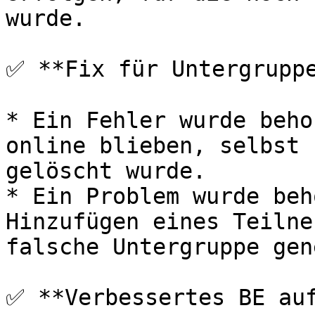
wurde.

✅ **Fix für Untergruppe
* Ein Fehler wurde beho
online blieben, selbst 
gelöscht wurde.

* Ein Problem wurde beh
Hinzufügen eines Teilne
falsche Untergruppe gen
✅ **Verbessertes BE auf