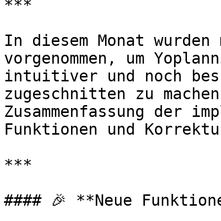
***

In diesem Monat wurden 
vorgenommen, um Yoplann
intuitiver und noch bes
zugeschnitten zu machen
Zusammenfassung der imp
Funktionen und Korrektur
***

#### 🎉 **Neue Funktione