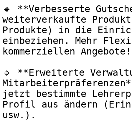
🔹 **Verbesserte Gutsch
weiterverkaufte Produkt
Produkte) in die Einric
einbeziehen. Mehr Flexi
kommerziellen Angebote!

🔹 **Erweiterte Verwaltu
Mitarbeiterpräferenzen*
jetzt bestimmte Lehrerp
Profil aus ändern (Erin
usw.).
