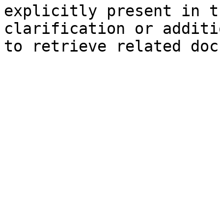
explicitly present in t
clarification or additi