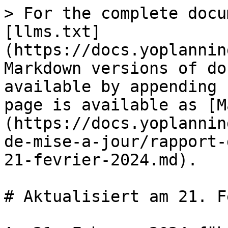
> For the complete docu
[llms.txt]
(https://docs.yoplannin
Markdown versions of do
available by appending 
page is available as [M
(https://docs.yoplannin
de-mise-a-jour/rapport-
21-fevrier-2024.md).

# Aktualisiert am 21. F