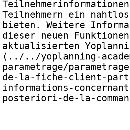
Teilnehmerinformationen
Teilnehmern ein nahtlos
bieten. Weitere Informa
dieser neuen Funktionen
aktualisierten Yoplanni
(../../yoplanning-acade
parametrage/parametrage
de-la-fiche-client-part
informations-concernant
posteriori-de-la-command
---
