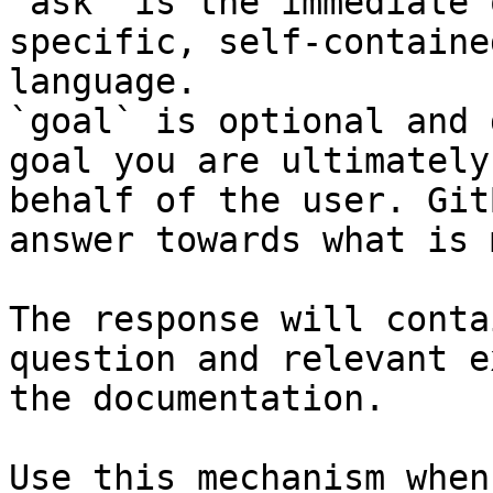
`ask` is the immediate 
specific, self-containe
language.

`goal` is optional and 
goal you are ultimately
behalf of the user. Git
answer towards what is 
The response will conta
question and relevant e
the documentation.

Use this mechanism when