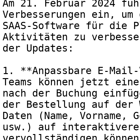
Am 21. Februar 2024 füh
Verbesserungen ein, um 
SAAS-Software für die P
Aktivitäten zu verbesse
der Updates:

1. **Anpassbare E-Mail-
Teams können jetzt eine
nach der Buchung einfüg
der Bestellung auf der 
Daten (Name, Vorname, G
usw.) auf interaktivere
vervollständigen können.