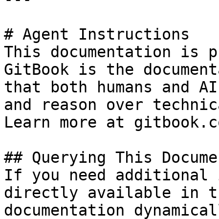
# Agent Instructions

This documentation is p
GitBook is the document
that both humans and AI
and reason over technic
Learn more at gitbook.co
## Querying This Docume
If you need additional 
directly available in t
documentation dynamical