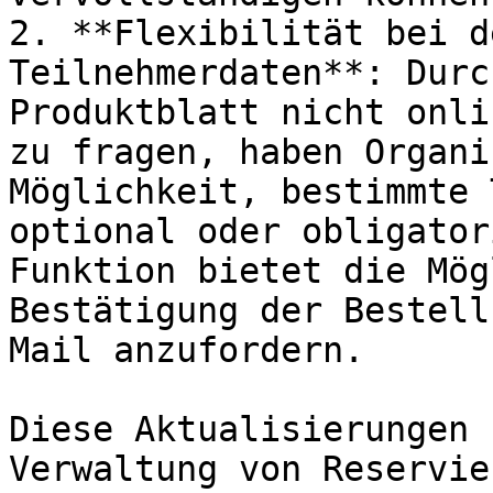
2. **Flexibilität bei d
Teilnehmerdaten**: Durc
Produktblatt nicht onli
zu fragen, haben Organi
Möglichkeit, bestimmte 
optional oder obligator
Funktion bietet die Mög
Bestätigung der Bestell
Mail anzufordern.

Diese Aktualisierungen 
Verwaltung von Reservie