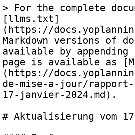
> For the complete docu
[llms.txt]
(https://docs.yoplannin
Markdown versions of do
available by appending 
page is available as [M
(https://docs.yoplannin
de-mise-a-jour/rapport-
17-janvier-2024.md).

# Aktualisierung vom 17