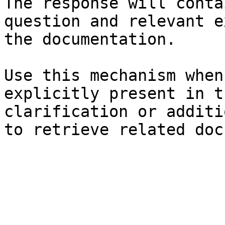
The response will conta
question and relevant e
the documentation.

Use this mechanism when
explicitly present in t
clarification or additi