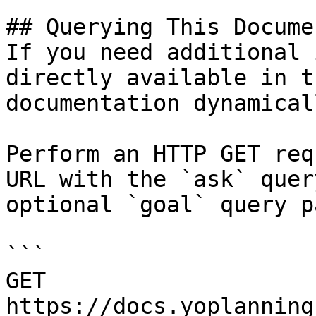
## Querying This Docume
If you need additional 
directly available in t
documentation dynamical
Perform an HTTP GET req
URL with the `ask` quer
optional `goal` query p
```

GET 
https://docs.yoplanning