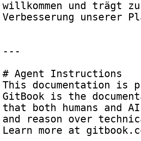
willkommen und trägt zu
Verbesserung unserer Pl
---

# Agent Instructions

This documentation is p
GitBook is the document
that both humans and AI
and reason over technic
Learn more at gitbook.co