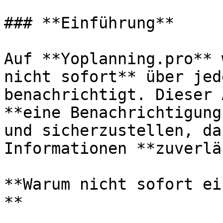
### **Einführung**

Auf **Yoplanning.pro** 
nicht sofort** über jed
benachrichtigt. Dieser 
**eine Benachrichtigung
und sicherzustellen, da
Informationen **zuverlä
**Warum nicht sofort ei
**
