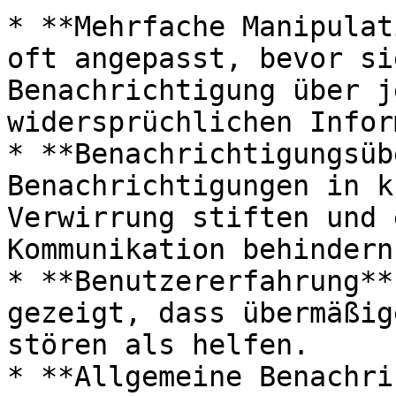
* **Mehrfache Manipulat
oft angepasst, bevor si
Benachrichtigung über j
widersprüchlichen Infor
* **Benachrichtigungsüb
Benachrichtigungen in k
Verwirrung stiften und 
Kommunikation behindern.
* **Benutzererfahrung**
gezeigt, dass übermäßig
stören als helfen.

* **Allgemeine Benachri