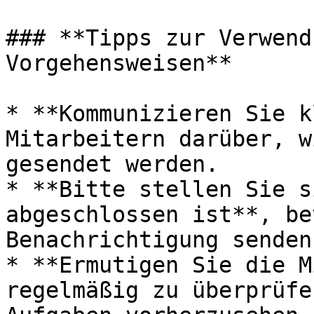
### **Tipps zur Verwend
Vorgehensweisen**

* **Kommunizieren Sie k
Mitarbeitern darüber, w
gesendet werden.

* **Bitte stellen Sie s
abgeschlossen ist**, be
Benachrichtigung senden.
* **Ermutigen Sie die M
regelmäßig zu überprüfe