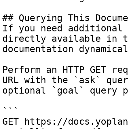
## Querying This Docume
If you need additional 
directly available in t
documentation dynamical
Perform an HTTP GET req
URL with the `ask` quer
optional `goal` query p
```

GET https://docs.yoplan