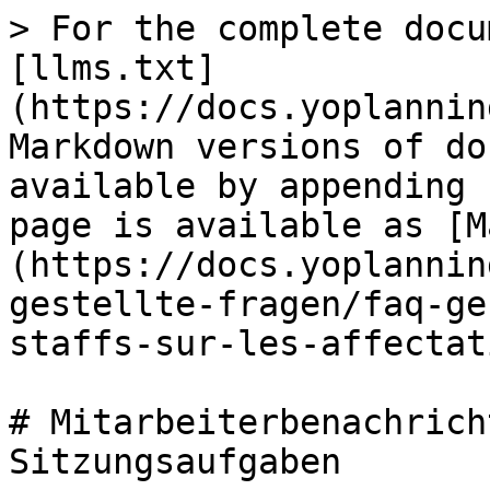
> For the complete docu
[llms.txt]
(https://docs.yoplannin
Markdown versions of do
available by appending 
page is available as [M
(https://docs.yoplannin
gestellte-fragen/faq-ge
staffs-sur-les-affectat
# Mitarbeiterbenachrich
Sitzungsaufgaben
