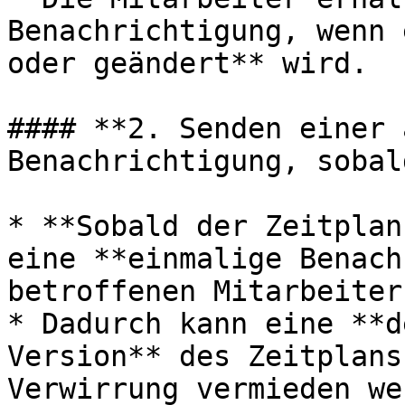
Benachrichtigung, wenn 
oder geändert** wird.

#### **2. Senden einer 
Benachrichtigung, sobal
* **Sobald der Zeitplan
eine **einmalige Benach
betroffenen Mitarbeiter
* Dadurch kann eine **d
Version** des Zeitplans
Verwirrung vermieden we