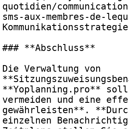
quotidien/communication
sms-aux-membres-de-lequ
Kommunikationsstrategie
### **Abschluss**

Die Verwaltung von 
**Sitzungszuweisungsben
**Yoplanning.pro** soll
vermeiden und eine effe
gewährleisten**. **Durc
einzelnen Benachrichtig