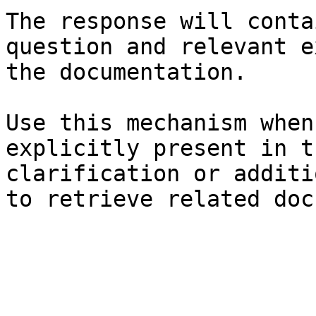
The response will conta
question and relevant e
the documentation.

Use this mechanism when
explicitly present in t
clarification or additi