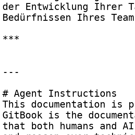
der Entwicklung Ihrer T
Bedürfnissen Ihres Teams
***

---

# Agent Instructions

This documentation is p
GitBook is the document
that both humans and AI