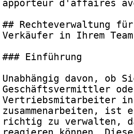
apporteur d'affaires av
## Rechteverwaltung für
Verkäufer in Ihrem Team

### Einführung

Unabhängig davon, ob Si
Geschäftsvermittler ode
Vertriebsmitarbeiter in
zusammenarbeiten, ist e
richtig zu verwalten, d
reagieren können. Diese