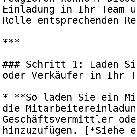
Einladung in Ihr Team u
Rolle entsprechenden Re
***

### Schritt 1: Laden Si
oder Verkäufer in Ihr T
* **So laden Sie ein Mi
die Mitarbeitereinladun
Geschäftsvermittler ode
hinzuzufügen. [*Siehe e