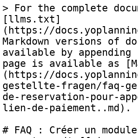
> For the complete docu
[llms.txt]
(https://docs.yoplannin
Markdown versions of do
available by appending 
page is available as [M
(https://docs.yoplannin
gestellte-fragen/faq-ge
de-reservation-pour-app
lien-de-paiement..md).

# FAQ : Créer un module