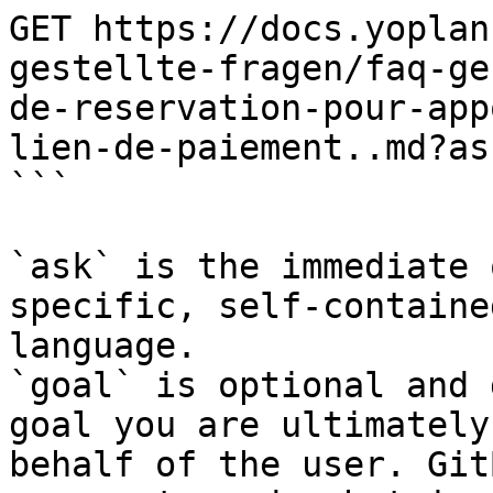
GET https://docs.yoplan
gestellte-fragen/faq-ge
de-reservation-pour-app
lien-de-paiement..md?as
```

`ask` is the immediate 
specific, self-containe
language.

`goal` is optional and 
goal you are ultimately
behalf of the user. Git