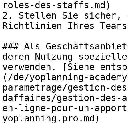
roles-des-staffs.md)

2. Stellen Sie sicher, 
Richtlinien Ihres Teams
### Als Geschäftsanbiet
deren Nutzung spezielle
verwenden. [Siehe entsp
(/de/yoplanning-academy
parametrage/gestion-des
daffaires/gestion-des-a
en-ligne-pour-un-apport
yoplanning.pro.md)
