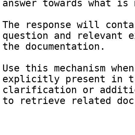
answer towards what is 
The response will conta
question and relevant e
the documentation.

Use this mechanism when
explicitly present in t
clarification or additi