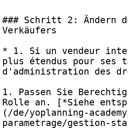
### Schritt 2: Ändern d
Verkäufers

* 1. Si un vendeur inte
plus étendus pour ses t
d'administration des dr
1. Passen Sie Berechtig
Rolle an. [*Siehe entsp
(/de/yoplanning-academy
parametrage/gestion-sta