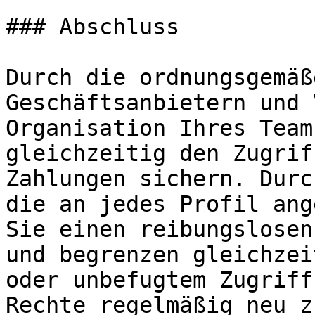
### Abschluss

Durch die ordnungsgemäß
Geschäftsanbietern und 
Organisation Ihres Team
gleichzeitig den Zugrif
Zahlungen sichern. Durc
die an jedes Profil ang
Sie einen reibungslosen
und begrenzen gleichzei
oder unbefugtem Zugriff
Rechte regelmäßig neu z