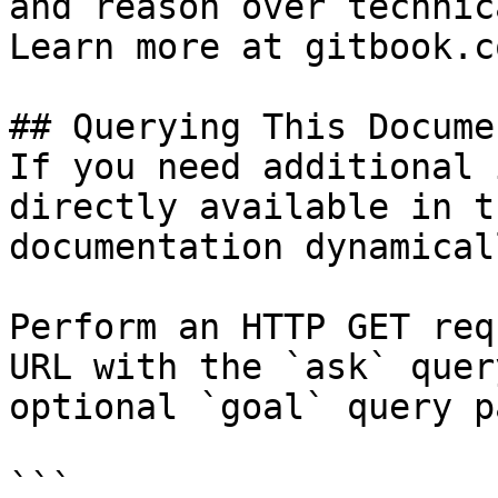
and reason over technic
Learn more at gitbook.co
## Querying This Docume
If you need additional 
directly available in t
documentation dynamical
Perform an HTTP GET req
URL with the `ask` quer
optional `goal` query p
```
