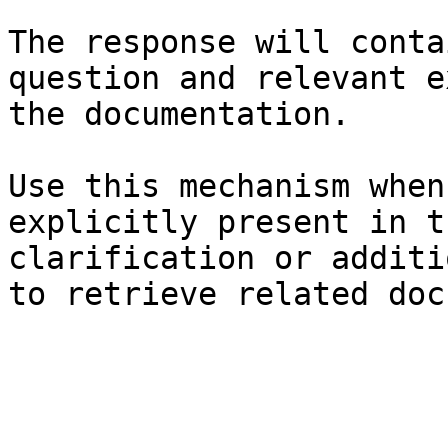
The response will conta
question and relevant e
the documentation.

Use this mechanism when
explicitly present in t
clarification or additi