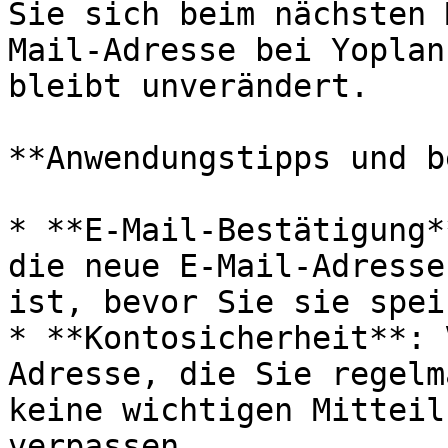
Sie sich beim nächsten 
Mail-Adresse bei Yoplan
bleibt unverändert.

**Anwendungstipps und b
* **E-Mail-Bestätigung*
die neue E-Mail-Adresse
ist, bevor Sie sie spei
* **Kontosicherheit**: 
Adresse, die Sie regelm
keine wichtigen Mitteil
verpassen.
