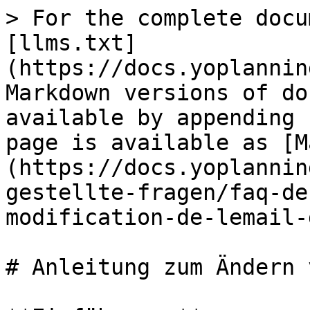
> For the complete docu
[llms.txt]
(https://docs.yoplannin
Markdown versions of do
available by appending 
page is available as [M
(https://docs.yoplannin
gestellte-fragen/faq-de
modification-de-lemail-
# Anleitung zum Ändern 