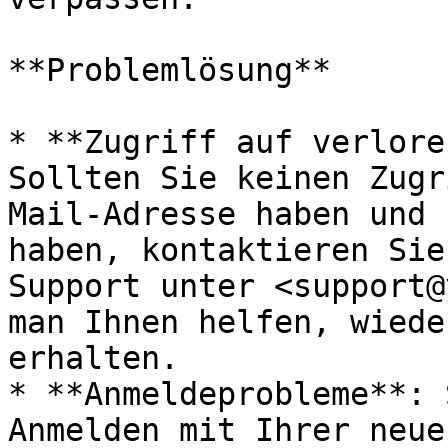
**Problemlösung**

* **Zugriff auf verlore
Sollten Sie keinen Zugr
Mail-Adresse haben und 
haben, kontaktieren Sie
Support unter <support@
man Ihnen helfen, wiede
erhalten.

* **Anmeldeprobleme**: 
Anmelden mit Ihrer neue