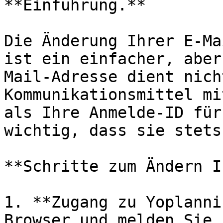
**Einführung.**

Die Änderung Ihrer E-Ma
ist ein einfacher, aber
Mail-Adresse dient nich
Kommunikationsmittel mi
als Ihre Anmelde-ID für
wichtig, dass sie stets
**Schritte zum Ändern I
1. **Zugang zu Yoplanni
Browser und melden Sie 