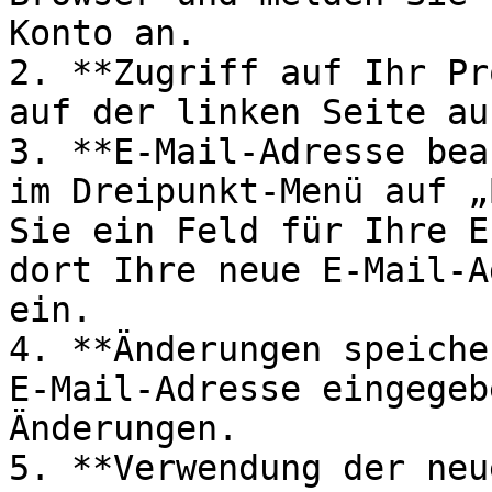
Konto an.

2. **Zugriff auf Ihr Pr
auf der linken Seite au
3. **E-Mail-Adresse bea
im Dreipunkt-Menü auf „
Sie ein Feld für Ihre E
dort Ihre neue E-Mail-A
ein.

4. **Änderungen speiche
E-Mail-Adresse eingegeb
Änderungen.

5. **Verwendung der neu