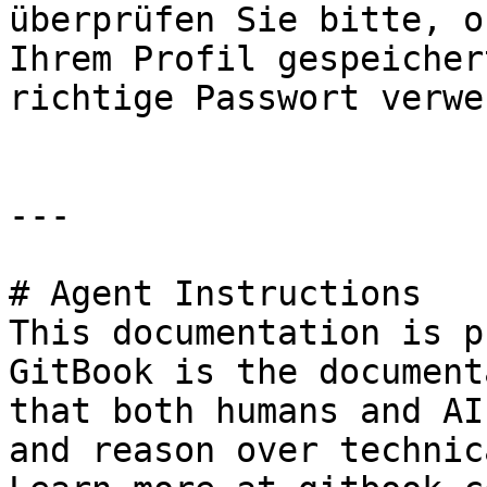
überprüfen Sie bitte, o
Ihrem Profil gespeicher
richtige Passwort verwe
---

# Agent Instructions

This documentation is p
GitBook is the document
that both humans and AI
and reason over technic