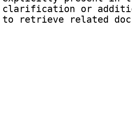
clarification or additi