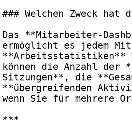
### Welchen Zweck hat d
Das **Mitarbeiter-Dashb
ermöglicht es jedem Mit
**Arbeitsstatistiken** 
können die Anzahl der *
Sitzungen**, die **Gesa
**übergreifenden Aktivi
wenn Sie für mehrere Or
***
