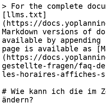
> For the complete docu
[llms.txt]
(https://docs.yoplannin
Markdown versions of do
available by appending 
page is available as [M
(https://docs.yoplannin
gestellte-fragen/faq-de
les-horaires-affiches-s
# Wie kann ich die im Z
ändern?
