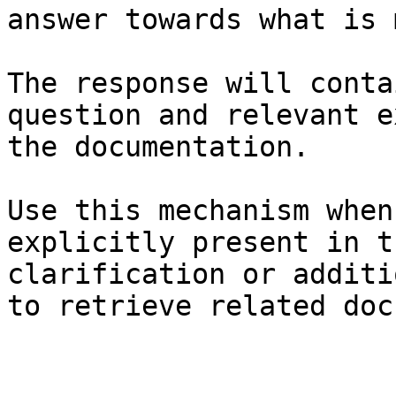
answer towards what is 
The response will conta
question and relevant e
the documentation.

Use this mechanism when
explicitly present in t
clarification or additi