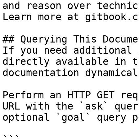
and reason over technic
Learn more at gitbook.co
## Querying This Docume
If you need additional 
directly available in t
documentation dynamical
Perform an HTTP GET req
URL with the `ask` quer
optional `goal` query p