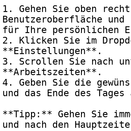
1. Gehen Sie oben recht
Benutzeroberfläche und 
für Ihre persönlichen E
2. Klicken Sie im Dropd
**Einstellungen**.

3. Scrollen Sie nach un
**Arbeitszeiten**.

4. Geben Sie die gewüns
und das Ende des Tages a
**Tipp:** Gehen Sie imm
und nach den Hauptzeite