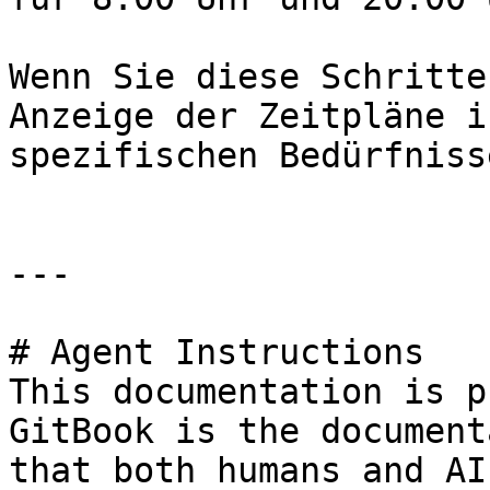
Wenn Sie diese Schritte
Anzeige der Zeitpläne i
spezifischen Bedürfniss
---

# Agent Instructions

This documentation is p
GitBook is the document
that both humans and AI